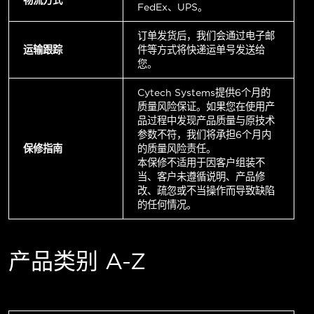
FedEx、UPS。
订单发货后，我们会通过电子邮
运输跟踪
件等方式将快递运单号发送给
您。
Cytech Systems提供6个月的
质量风险保证。如果您在使用产
品过程中发现产品质量与原技术
参数不符，我们将承担6个月内
保修指南
的质量风险责任。
本保修不适用于因客户组装不
当、客户未遵循说明、产品修
改、疏忽或不当操作而导致缺陷
的任何情况。
产品类别 A-Z