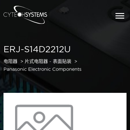
ERJ-S14D2212U
电阻器
片式电阻器 - 表面贴装
Panasonic Electronic Components