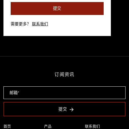
提交
需要更多？
联系我们
订阅资讯
提交
首页
产品
联系我们