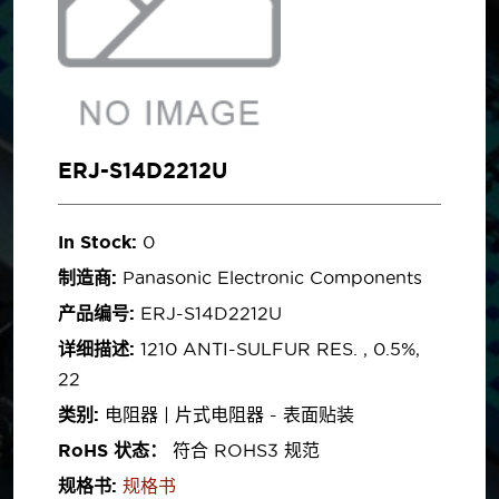
ERJ-S14D2212U
In Stock:
0
制造商:
Panasonic Electronic Components
产品编号:
ERJ-S14D2212U
详细描述:
1210 ANTI-SULFUR RES. , 0.5%,
22
类别:
电阻器 | 片式电阻器 - 表面贴装
RoHS 状态：
符合 ROHS3 规范
规格书:
规格书