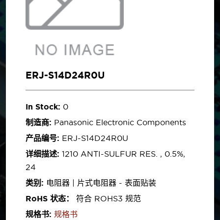
ERJ-S14D24R0U
In Stock:
0
制造商:
Panasonic Electronic Components
产品编号:
ERJ-S14D24R0U
详细描述:
1210 ANTI-SULFUR RES. , 0.5%,
24
类别:
电阻器 | 片式电阻器 - 表面贴装
RoHS 状态：
符合 ROHS3 规范
规格书:
规格书