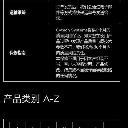
订单发货后，我们会通过电子邮
运输跟踪
件等方式将快递运单号发送给
您。
Cytech Systems提供6个月的
质量风险保证。如果您在使用产
品过程中发现产品质量与原技术
参数不符，我们将承担6个月内
保修指南
的质量风险责任。
本保修不适用于因客户组装不
当、客户未遵循说明、产品修
改、疏忽或不当操作而导致缺陷
的任何情况。
产品类别 A-Z