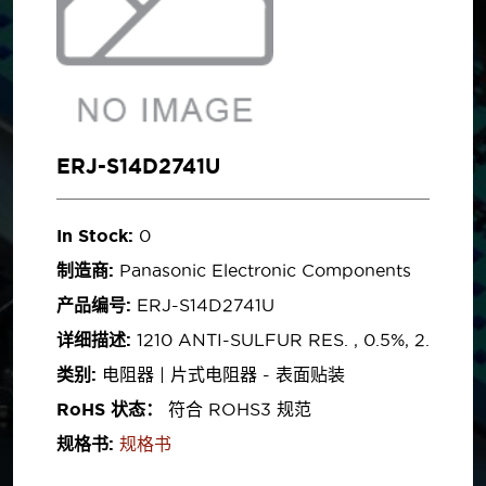
ERJ-S14D2741U
In Stock:
0
制造商:
Panasonic Electronic Components
产品编号:
ERJ-S14D2741U
详细描述:
1210 ANTI-SULFUR RES. , 0.5%, 2.
类别:
电阻器 | 片式电阻器 - 表面贴装
RoHS 状态：
符合 ROHS3 规范
规格书:
规格书