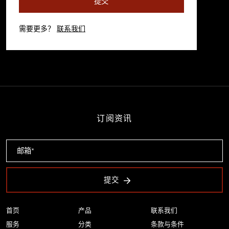
提交
需要更多？
联系我们
订阅资讯
提交
首页
产品
联系我们
服务
分类
条款与条件