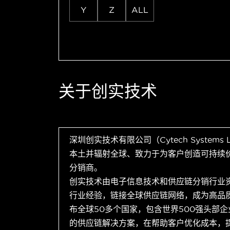
Y
Z
ALL
关于创实技术
深圳创实技术有限公司（Cytech Systems
本土并辐射全球、致力于为客户创造可持续
分销商。
创实技术由电子信息技术和供应链分销行业
行业经验，链接全球供应链网络，成为高品
布全球50多个国家，包含世界500强头部
的供应链解决方案，在帮助客户优化成本，