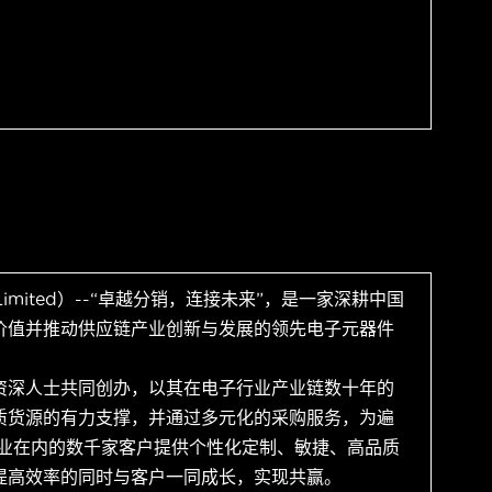
 Limited）--“卓越分销，连接未来”，是一家深耕中国
价值并推动供应链产业创新与发展的领先电子元器件
资深人士共同创办，以其在电子行业产业链数十年的
质货源的有力支撑，并通过多元化的采购服务，为遍
企业在内的数千家客户提供个性化定制、敏捷、高品质
提高效率的同时与客户一同成长，实现共赢。