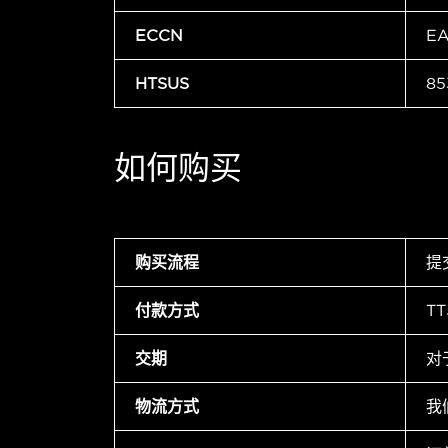
ECCN
E
HTSUS
85
如何购买
购买流程
提
付款方式
T
交期
对
物流方式
我