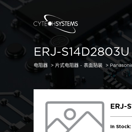
ERJ-S14D2803U
电阻器
片式电阻器 - 表面贴装
Panasoni
ERJ-
In Stock: