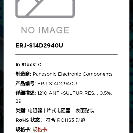
ERJ-S14D2940U
In Stock:
0
制造商:
Panasonic Electronic Components
产品编号:
ERJ-S14D2940U
详细描述:
1210 ANTI-SULFUR RES. , 0.5%,
29
类别:
电阻器 | 片式电阻器 - 表面贴装
RoHS 状态：
符合 ROHS3 规范
规格书:
规格书