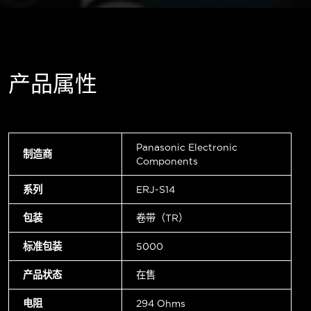
产品属性
Panasonic Electronic
制造商
Components
系列
ERJ-S14
包装
卷带（TR）
标准包装
5000
产品状态
在售
电阻
294 Ohms