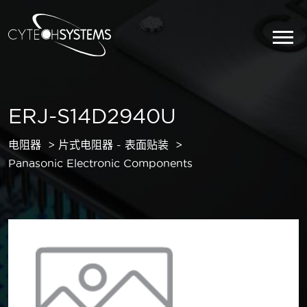
ERJ-S14D2940U
电阻器
片式电阻器 - 表面贴装
Panasonic Electronic Components