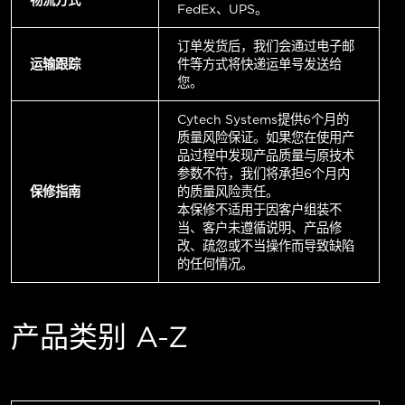
FedEx、UPS。
订单发货后，我们会通过电子邮
运输跟踪
件等方式将快递运单号发送给
您。
Cytech Systems提供6个月的
质量风险保证。如果您在使用产
品过程中发现产品质量与原技术
参数不符，我们将承担6个月内
保修指南
的质量风险责任。
本保修不适用于因客户组装不
当、客户未遵循说明、产品修
改、疏忽或不当操作而导致缺陷
的任何情况。
产品类别 A-Z