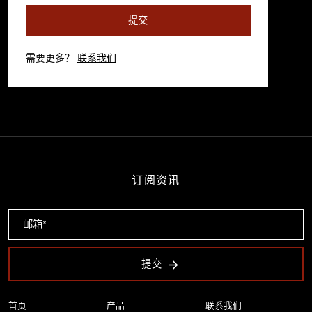
提交
需要更多？
联系我们
订阅资讯
提交
首页
产品
联系我们