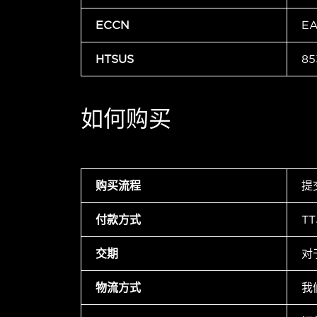
ECCN
E
HTSUS
85
如何购买
购买流程
提
付款方式
T
交期
对
物流方式
我