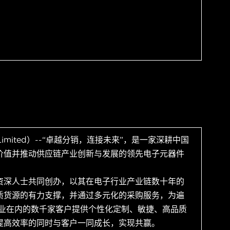
 Limited）--“卓越分销，连接未来”，是一家深耕中国
价值并推动供应链产业创新与发展的领先电子元器件
资深人士共同创办，以其在电子行业产业链数十年的
质货源的有力支撑，并通过多元化的采购服务，为遍
企业在内的数千家客户提供个性化定制、敏捷、高品质
提高效率的同时与客户一同成长，实现共赢。