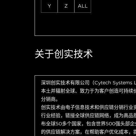
Y
Z
ALL
关于创实技术
深圳创实技术有限公司（Cytech Systems
本土并辐射全球、致力于为客户创造可持续
分销商。
创实技术由电子信息技术和供应链分销行业
行业经验，链接全球供应链网络，成为高品
布全球50多个国家，包含世界500强头部
的供应链解决方案，在帮助客户优化成本，