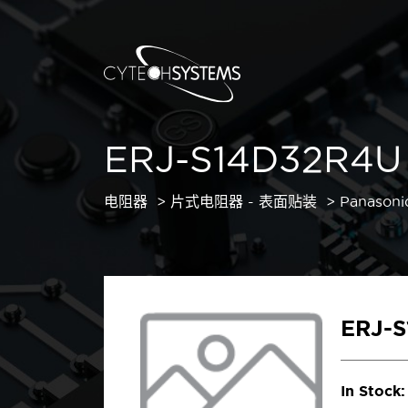
ERJ-S14D32R4U
电阻器
片式电阻器 - 表面贴装
Panasoni
ERJ-
In Stock: