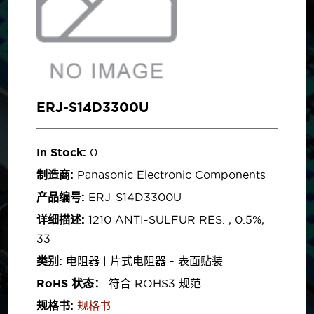
ERJ-S14D3300U
In Stock:
0
制造商:
Panasonic Electronic Components
产品编号:
ERJ-S14D3300U
详细描述:
1210 ANTI-SULFUR RES. , 0.5%,
33
类别:
电阻器 | 片式电阻器 - 表面贴装
RoHS 状态：
符合 ROHS3 规范
规格书:
规格书