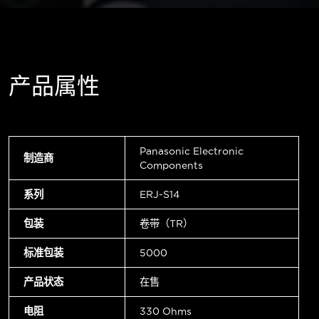
产品属性
Panasonic Electronic
制造商
Components
系列
ERJ-S14
包装
卷带（TR）
标准包装
5000
产品状态
在售
电阻
330 Ohms