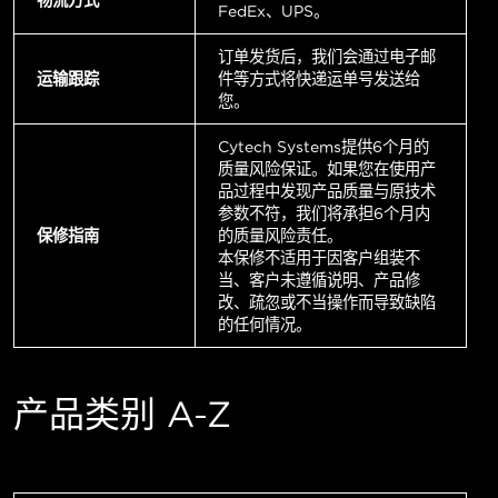
FedEx、UPS。
订单发货后，我们会通过电子邮
运输跟踪
件等方式将快递运单号发送给
您。
Cytech Systems提供6个月的
质量风险保证。如果您在使用产
品过程中发现产品质量与原技术
参数不符，我们将承担6个月内
保修指南
的质量风险责任。
本保修不适用于因客户组装不
当、客户未遵循说明、产品修
改、疏忽或不当操作而导致缺陷
的任何情况。
产品类别 A-Z