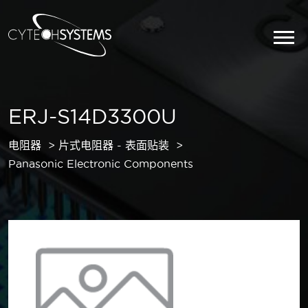
ERJ-S14D3300U
电阻器
片式电阻器 - 表面贴装
Panasonic Electronic Components