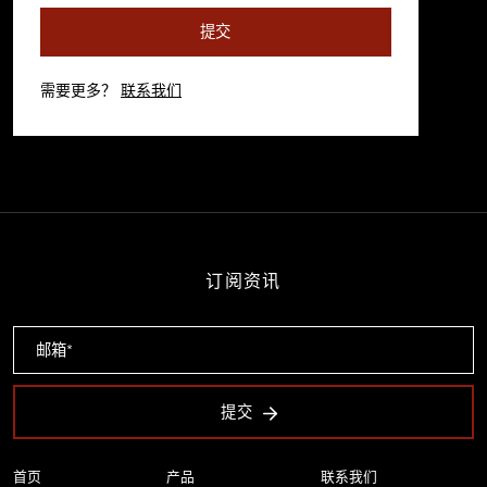
提交
需要更多？
联系我们
订阅资讯
提交
首页
产品
联系我们