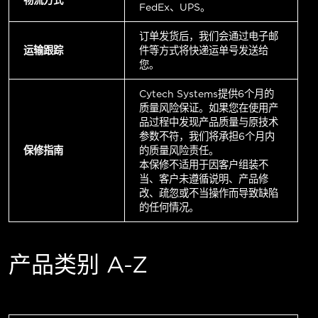
FedEx、UPS。
订单发货后，我们会通过电子邮
运输跟踪
件等方式将快递运单号发送给
您。
Cytech Systems提供6个月的
质量风险保证。如果您在使用产
品过程中发现产品质量与原技术
参数不符，我们将承担6个月内
保修指南
的质量风险责任。
本保修不适用于因客户组装不
当、客户未遵循说明、产品修
改、疏忽或不当操作而导致缺陷
的任何情况。
产品类别 A-Z