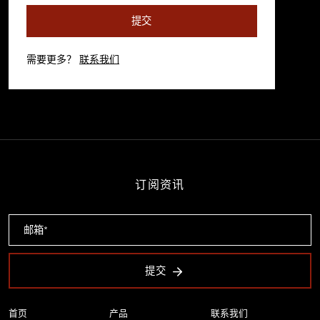
提交
需要更多？
联系我们
订阅资讯
提交
首页
产品
联系我们