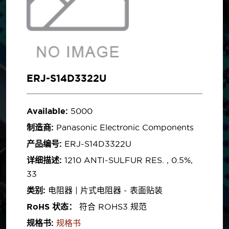
ERJ-S14D3322U
Available:
5000
制造商:
Panasonic Electronic Components
产品编号:
ERJ-S14D3322U
详细描述:
1210 ANTI-SULFUR RES. , 0.5%,
33
类别:
电阻器 | 片式电阻器 - 表面贴装
RoHS 状态：
符合 ROHS3 规范
规格书:
规格书