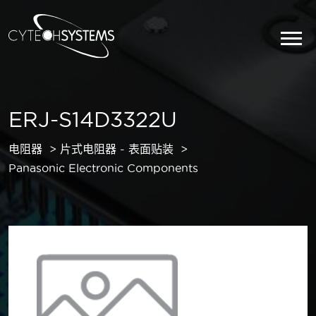
ERJ-S14D3322U
电阻器
片式电阻器 - 表面贴装
Panasonic Electronic Components