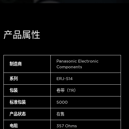
产品属性
Panasonic Electronic
制造商
Components
系列
ERJ-S14
包装
卷带（TR）
标准包装
5000
产品状态
在售
电阻
357 Ohms