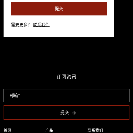
提交
需要更多？
联系我们
订阅资讯
提交
首页
产品
联系我们