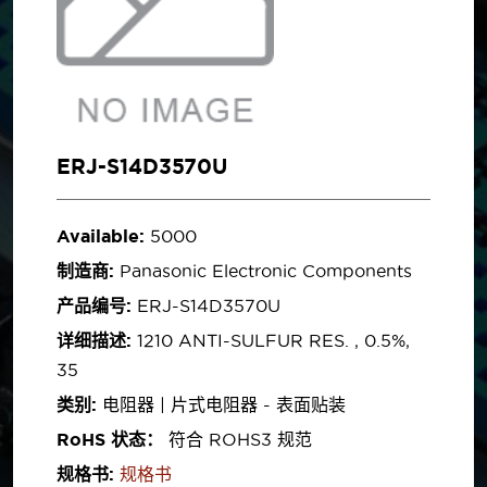
ERJ-S14D3570U
Available:
5000
制造商:
Panasonic Electronic Components
产品编号:
ERJ-S14D3570U
详细描述:
1210 ANTI-SULFUR RES. , 0.5%,
35
类别:
电阻器 | 片式电阻器 - 表面贴装
RoHS 状态：
符合 ROHS3 规范
规格书:
规格书