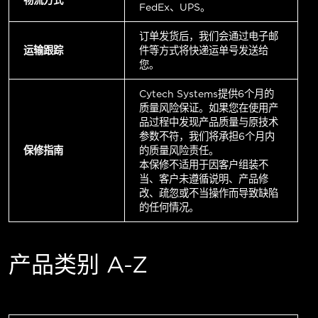
FedEx、UPS。
订单发货后，我们会通过电子邮
运输跟踪
件等方式将快递运单号发送给
您。
Cytech Systems提供6个月的
质量风险保证。如果您在使用产
品过程中发现产品质量与原技术
参数不符，我们将承担6个月内
保修指南
的质量风险责任。
本保修不适用于因客户组装不
当、客户未遵循说明、产品修
改、疏忽或不当操作而导致缺陷
的任何情况。
产品类别 A-Z