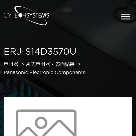
ERJ-S14D3570U
电阻器
片式电阻器 - 表面贴装
Panasonic Electronic Components