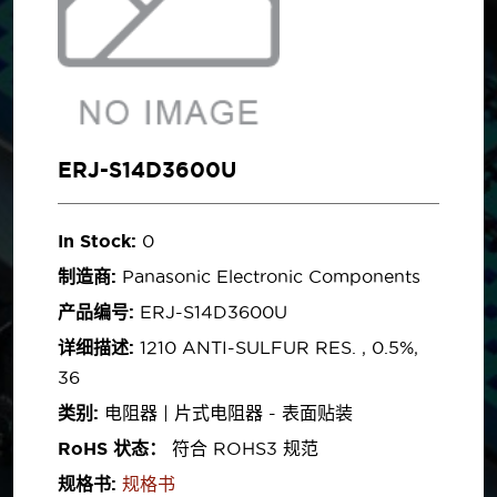
ERJ-S14D3600U
In Stock:
0
制造商:
Panasonic Electronic Components
产品编号:
ERJ-S14D3600U
详细描述:
1210 ANTI-SULFUR RES. , 0.5%,
36
类别:
电阻器 | 片式电阻器 - 表面贴装
RoHS 状态：
符合 ROHS3 规范
规格书:
规格书