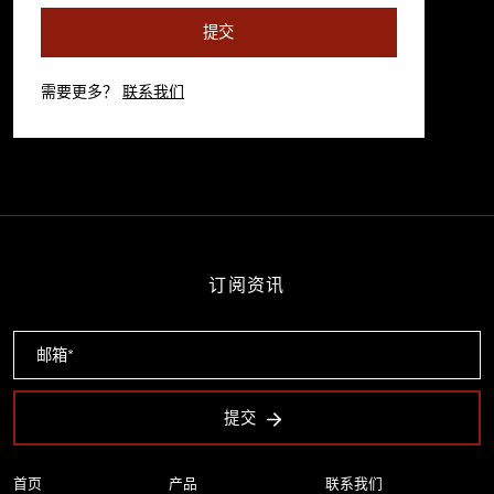
提交
需要更多？
联系我们
订阅资讯
提交
首页
产品
联系我们