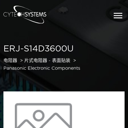
ERJ-S14D3600U
电阻器
片式电阻器 - 表面贴装
Panasonic Electronic Components