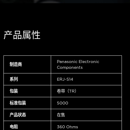
产品属性
Panasonic Electronic
制造商
Components
系列
ERJ-S14
包装
卷带（TR）
标准包装
5000
产品状态
在售
电阻
360 Ohms