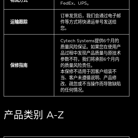
FedEx、UPS。
订单发货后，我们会通过电子邮
运输跟踪
件等方式将快递运单号发送给
您。
Cytech Systems提供6个月的
质量风险保证。如果您在使用产
品过程中发现产品质量与原技术
参数不符，我们将承担6个月内
保修指南
的质量风险责任。
本保修不适用于因客户组装不
当、客户未遵循说明、产品修
改、疏忽或不当操作而导致缺陷
的任何情况。
产品类别 A-Z