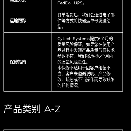
FedEx、UPS。
订单发货后，我们会通过电子邮
运输跟踪
件等方式将快递运单号发送给
您。
Cytech Systems提供6个月的
质量风险保证。如果您在使用产
品过程中发现产品质量与原技术
参数不符，我们将承担6个月内
保修指南
的质量风险责任。
本保修不适用于因客户组装不
当、客户未遵循说明、产品修
改、疏忽或不当操作而导致缺陷
的任何情况。
产品类别 A-Z