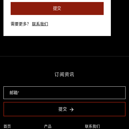
提交
需要更多？
联系我们
订阅资讯
提交
首页
产品
联系我们