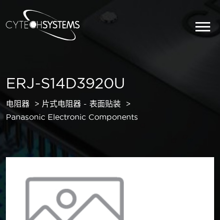
ERJ-S14D3920U
电阻器
片式电阻器 - 表面贴装
Panasonic Electronic Components