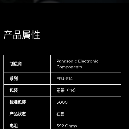
产品属性
Panasonic Electronic
制造商
Components
系列
ERJ-S14
包装
卷带（TR）
标准包装
5000
产品状态
在售
电阻
392 Ohms