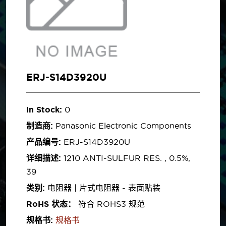
ERJ-S14D3920U
In Stock:
0
制造商:
Panasonic Electronic Components
产品编号:
ERJ-S14D3920U
详细描述:
1210 ANTI-SULFUR RES. , 0.5%,
39
类别:
电阻器 | 片式电阻器 - 表面贴装
RoHS 状态：
符合 ROHS3 规范
规格书:
规格书