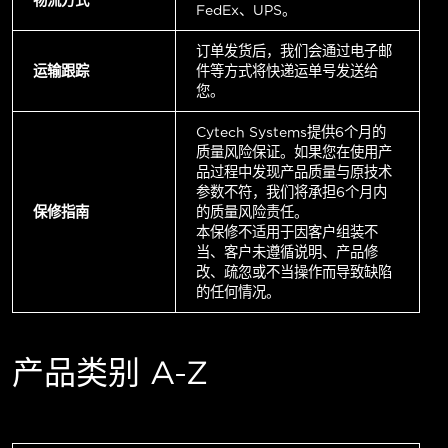
FedEx、UPS。
订单发货后，我们会通过电子邮
运输跟踪
件等方式将快递运单号发送给
您。
Cytech Systems提供6个月的
质量风险保证。如果您在使用产
品过程中发现产品质量与原技术
参数不符，我们将承担6个月内
保修指南
的质量风险责任。
本保修不适用于因客户组装不
当、客户未遵循说明、产品修
改、疏忽或不当操作而导致缺陷
的任何情况。
产品类别 A-Z