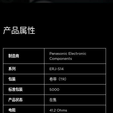
产品属性
Panasonic Electronic
制造商
Components
系列
ERJ-S14
包装
卷带（TR）
标准包装
5000
产品状态
在售
电阻
41.2 Ohms