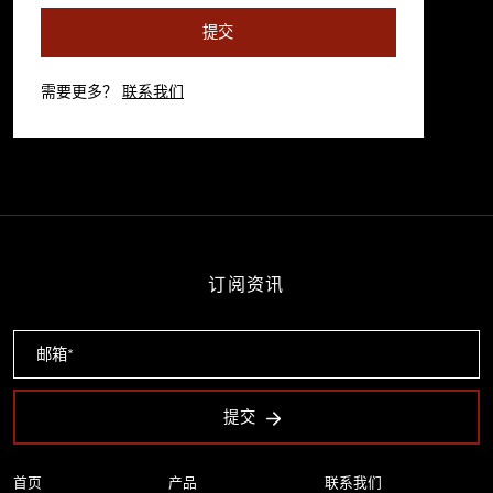
提交
需要更多？
联系我们
订阅资讯
提交
首页
产品
联系我们