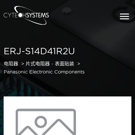
ERJ-S14D41R2U
电阻器
片式电阻器 - 表面贴装
Panasonic Electronic Components