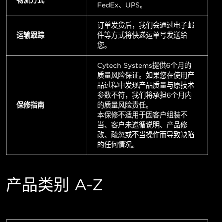
FedEx、UPS。
订单发货后，我们会通过电子邮
运输跟踪
件等方式将快递运单号发送给
您。
Cytech Systems提供6个月的
质量风险保证。如果您在使用产
品过程中发现产品质量与原技术
参数不符，我们将承担6个月内
保修指南
的质量风险责任。
本保修不适用于因客户组装不
当、客户未遵循说明、产品修
改、疏忽或不当操作而导致缺陷
的任何情况。
产品类别 A-Z