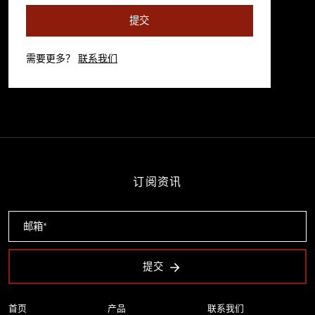
提交
需要更多？
联系我们
订阅资讯
提交
首页
产品
联系我们