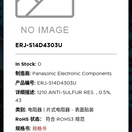
ERJ-S14D4303U
In Stock:
0
制造商:
Panasonic Electronic Components
产品编号:
ERJ-S14D4303U
详细描述:
1210 ANTI-SULFUR RES. , 0.5%,
43
类别:
电阻器 | 片式电阻器 - 表面贴装
RoHS 状态：
符合 ROHS3 规范
规格书:
规格书