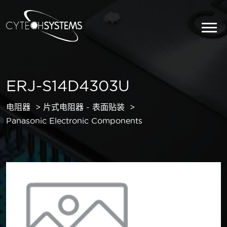
ERJ-S14D4303U
电阻器
片式电阻器 - 表面贴装
Panasonic Electronic Components