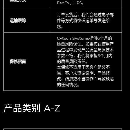
FedEx、UPS。
订单发货后，我们会通过电子邮
运输跟踪
件等方式将快递运单号发送给
您。
Cytech Systems提供6个月的
质量风险保证。如果您在使用产
品过程中发现产品质量与原技术
参数不符，我们将承担6个月内
保修指南
的质量风险责任。
本保修不适用于因客户组装不
当、客户未遵循说明、产品修
改、疏忽或不当操作而导致缺陷
的任何情况。
产品类别 A-Z