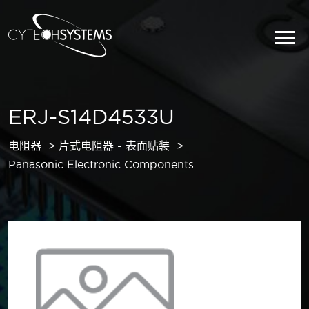
ERJ-S14D4533U
电阻器
片式电阻器 - 表面贴装
Panasonic Electronic Components