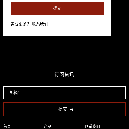
提交
需要更多？
联系我们
订阅资讯
提交
首页
产品
联系我们