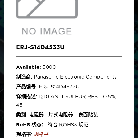
ERJ-S14D4533U
Available:
5000
制造商:
Panasonic Electronic Components
产品编号:
ERJ-S14D4533U
详细描述:
1210 ANTI-SULFUR RES. , 0.5%,
45
类别:
电阻器 | 片式电阻器 - 表面贴装
RoHS 状态：
符合 ROHS3 规范
规格书:
规格书