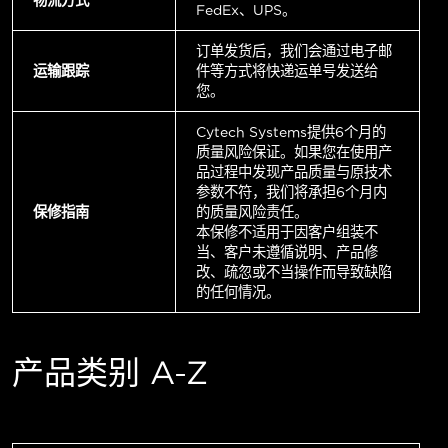
FedEx、UPS。
订单发货后，我们会通过电子邮
运输跟踪
件等方式将快递运单号发送给
您。
Cytech Systems提供6个月的
质量风险保证。如果您在使用产
品过程中发现产品质量与原技术
参数不符，我们将承担6个月内
保修指南
的质量风险责任。
本保修不适用于因客户组装不
当、客户未遵循说明、产品修
改、疏忽或不当操作而导致缺陷
的任何情况。
产品类别 A-Z