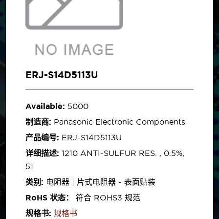
ERJ-S14D5113U
Available:
5000
制造商:
Panasonic Electronic Components
产品编号:
ERJ-S14D5113U
详细描述:
1210 ANTI-SULFUR RES. , 0.5%,
51
类别:
电阻器 | 片式电阻器 - 表面贴装
RoHS 状态：
符合 ROHS3 规范
规格书:
规格书