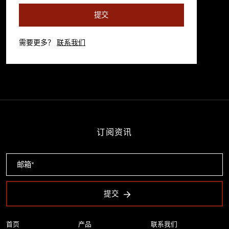
提交
需要更多？
联系我们
订阅资讯
提交
首页
产品
联系我们