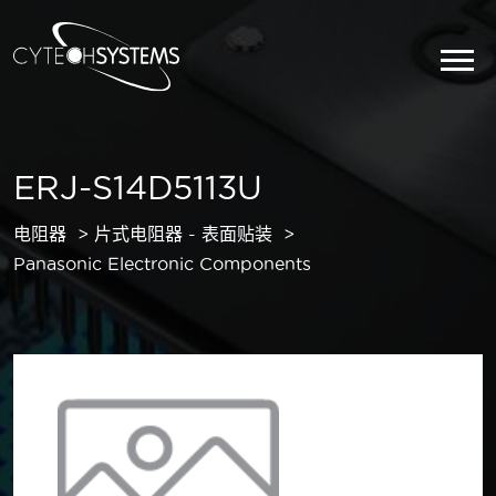
ERJ-S14D5113U
电阻器
片式电阻器 - 表面贴装
Panasonic Electronic Components