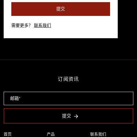
提交
需要更多？
联系我们
订阅资讯
提交
首页
产品
联系我们