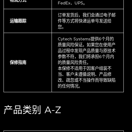
FedEx、UPS。
订单发货后，我们会通过电子邮
运输跟踪
件等方式将快递运单号发送给
您。
Cytech Systems提供6个月的
质量风险保证。如果您在使用产
品过程中发现产品质量与原技术
参数不符，我们将承担6个月内
保修指南
的质量风险责任。
本保修不适用于因客户组装不
当、客户未遵循说明、产品修
改、疏忽或不当操作而导致缺陷
的任何情况。
产品类别 A-Z