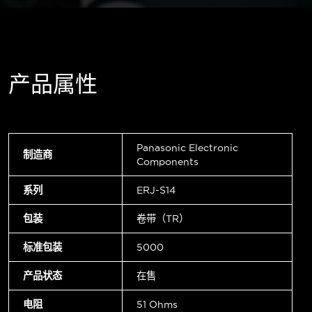
产品属性
Panasonic Electronic
制造商
Components
系列
ERJ-S14
包装
卷带（TR）
标准包装
5000
产品状态
在售
电阻
51 Ohms