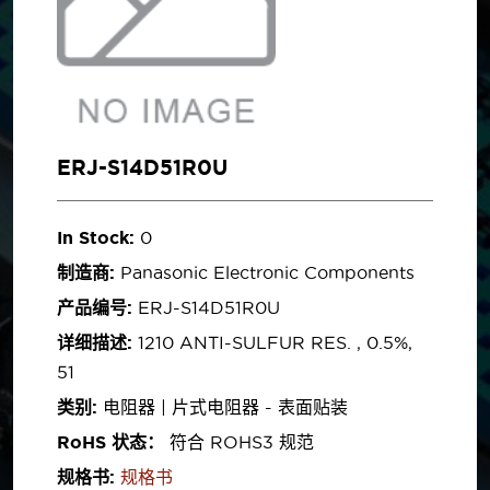
ERJ-S14D51R0U
In Stock:
0
制造商:
Panasonic Electronic Components
产品编号:
ERJ-S14D51R0U
详细描述:
1210 ANTI-SULFUR RES. , 0.5%,
51
类别:
电阻器 | 片式电阻器 - 表面贴装
RoHS 状态：
符合 ROHS3 规范
规格书:
规格书