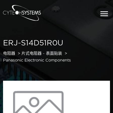
ERJ-S14D51R0U
电阻器
片式电阻器 - 表面贴装
Panasonic Electronic Components