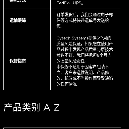
FedEx、UPS。
订单发货后，我们会通过电子邮
运输跟踪
件等方式将快递运单号发送给
您。
Cytech Systems提供6个月的
质量风险保证。如果您在使用产
品过程中发现产品质量与原技术
参数不符，我们将承担6个月内
保修指南
的质量风险责任。
本保修不适用于因客户组装不
当、客户未遵循说明、产品修
改、疏忽或不当操作而导致缺陷
的任何情况。
产品类别 A-Z