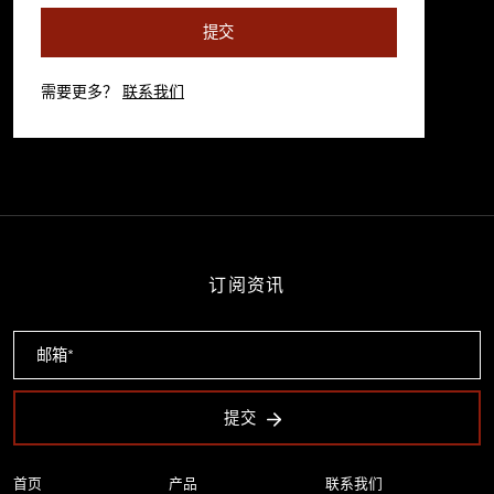
提交
需要更多？
联系我们
订阅资讯
提交
首页
产品
联系我们