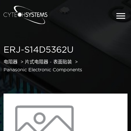
ERJ-S14D5362U
电阻器
片式电阻器 - 表面贴装
Panasonic Electronic Components