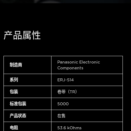
产品属性
Panasonic Electronic
制造商
Components
系列
ERJ-S14
包装
卷带（TR）
标准包装
5000
产品状态
在售
电阻
53.6 kOhms