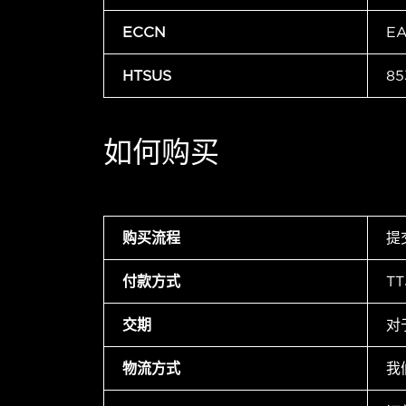
ECCN
E
HTSUS
85
如何购买
购买流程
提
付款方式
T
交期
对
物流方式
我