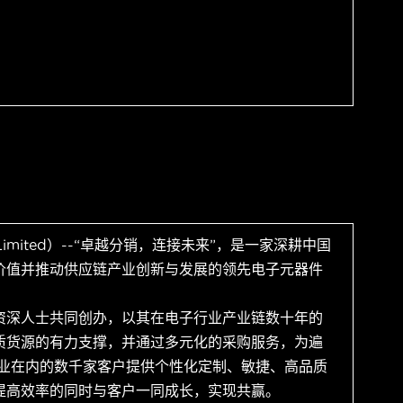
 Limited）--“卓越分销，连接未来”，是一家深耕中国
价值并推动供应链产业创新与发展的领先电子元器件
资深人士共同创办，以其在电子行业产业链数十年的
质货源的有力支撑，并通过多元化的采购服务，为遍
企业在内的数千家客户提供个性化定制、敏捷、高品质
提高效率的同时与客户一同成长，实现共赢。