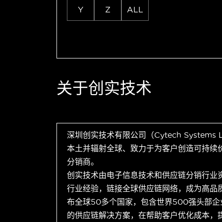
Y
Z
ALL
关于创实技术
深圳创实技术有限公司（Cytech Systems
本土并辐射全球、致力于为客户创造可持续
分销商。
创实技术由电子信息技术和供应链分销行业
行业经验，链接全球供应链网络，成为高品
布全球50多个国家，包含世界500强头部
的供应链解决方案，在帮助客户优化成本，