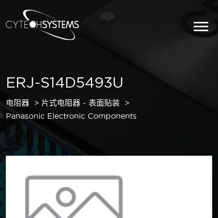
ERJ-S14D5493U
电阻器
片式电阻器 - 表面贴装
Panasonic Electronic Components