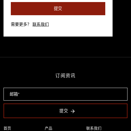
提交
需要更多？
联系我们
订阅资讯
提交
首页
产品
联系我们