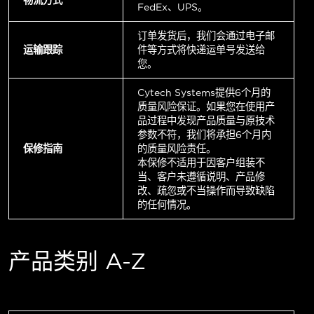
FedEx、UPS。
订单发货后，我们会通过电子邮
运输跟踪
件等方式将快递运单号发送给
您。
Cytech Systems提供6个月的
质量风险保证。如果您在使用产
品过程中发现产品质量与原技术
参数不符，我们将承担6个月内
保修指南
的质量风险责任。
本保修不适用于因客户组装不
当、客户未遵循说明、产品修
改、疏忽或不当操作而导致缺陷
的任何情况。
产品类别 A-Z