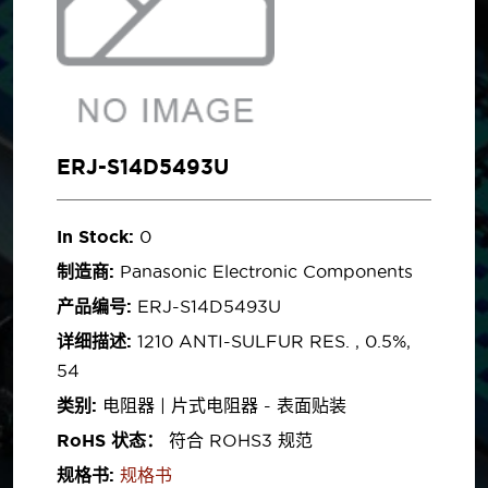
ERJ-S14D5493U
In Stock:
0
制造商:
Panasonic Electronic Components
产品编号:
ERJ-S14D5493U
详细描述:
1210 ANTI-SULFUR RES. , 0.5%,
54
类别:
电阻器 | 片式电阻器 - 表面贴装
RoHS 状态：
符合 ROHS3 规范
规格书:
规格书