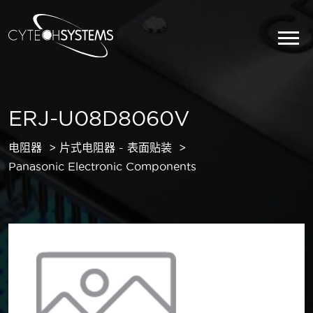
ERJ-U08D8060V
电阻器
片式电阻器 - 表面贴装
Panasonic Electronic Components