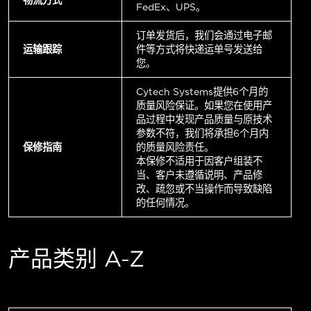
FedEx、UPS。
订单发货后，我们会通过电子邮
运输跟踪
件等方式将快递运单号发送给
您。
Cytech Systems提供6个月的
质量风险保证。如果您在使用产
品过程中发现产品质量与原技术
参数不符，我们将承担6个月内
保修指南
的质量风险责任。
本保修不适用于因客户组装不
当、客户未遵循说明、产品修
改、疏忽或不当操作而导致缺陷
的任何情况。
产品类别 A-Z