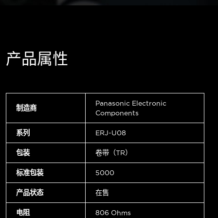
产品属性
Panasonic Electronic
制造商
Components
系列
ERJ-U08
包装
卷带（TR）
标准包装
5000
产品状态
在售
电阻
806 Ohms