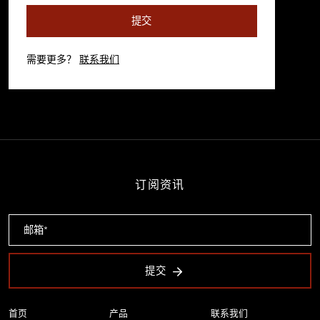
提交
需要更多？
联系我们
订阅资讯
提交
首页
产品
联系我们