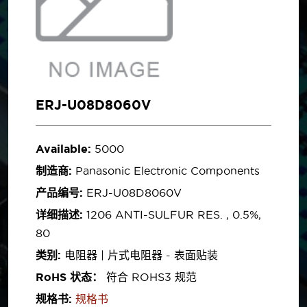
ERJ-U08D8060V
Available:
5000
制造商:
Panasonic Electronic Components
产品编号:
ERJ-U08D8060V
详细描述:
1206 ANTI-SULFUR RES. , 0.5%,
80
类别:
电阻器 | 片式电阻器 - 表面贴装
RoHS 状态：
符合 ROHS3 规范
规格书:
规格书