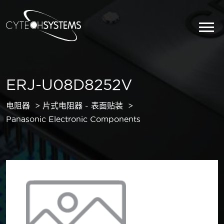
ERJ-U08D8252V
电阻器
片式电阻器 - 表面贴装
Panasonic Electronic Components