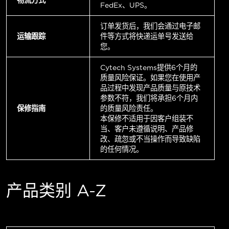
FedEx、UPS。
订单发货后，我们会通过电子邮
运输跟踪
件等方式将快递运单号发送给
您。
Cytech Systems提供6个月的
质量风险保证。如果您在使用产
品过程中发现产品质量与原技术
参数不符，我们将承担6个月内
保修指南
的质量风险责任。
本保修不适用于因客户组装不
当、客户未遵循说明、产品修
改、疏忽或不当操作而导致缺陷
的任何情况。
产品类别 A-Z