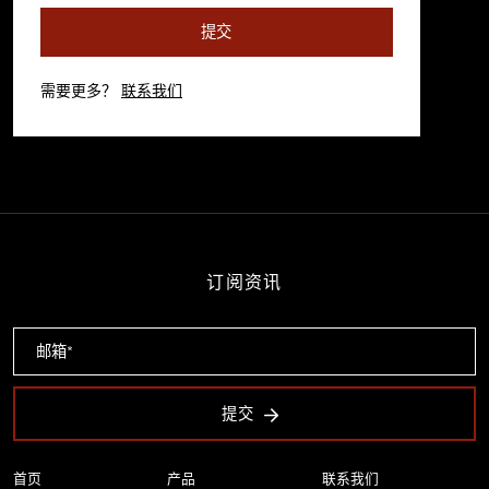
提交
需要更多？
联系我们
订阅资讯
提交
首页
产品
联系我们