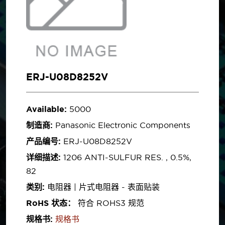
ERJ-U08D8252V
Available:
5000
制造商:
Panasonic Electronic Components
产品编号:
ERJ-U08D8252V
详细描述:
1206 ANTI-SULFUR RES. , 0.5%,
82
类别:
电阻器 | 片式电阻器 - 表面贴装
RoHS 状态：
符合 ROHS3 规范
规格书:
规格书