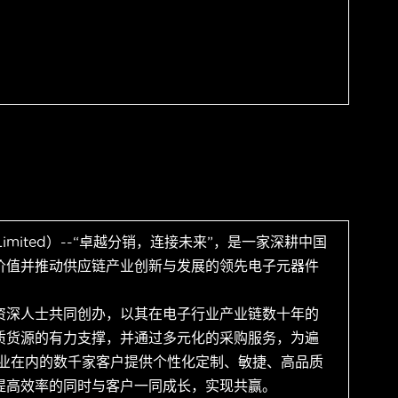
 Limited）--“卓越分销，连接未来”，是一家深耕中国
价值并推动供应链产业创新与发展的领先电子元器件
资深人士共同创办，以其在电子行业产业链数十年的
质货源的有力支撑，并通过多元化的采购服务，为遍
企业在内的数千家客户提供个性化定制、敏捷、高品质
提高效率的同时与客户一同成长，实现共赢。