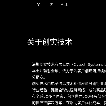
Y
Z
ALL
关于创实技术
深圳创实技术有限公司（Cytech Systems
本土并辐射全球、致力于为客户创造可持续
分销商。
创实技术由电子信息技术和供应链分销行业
行业经验，链接全球供应链网络，成为高品
布全球50多个国家，包含世界500强头部
的供应链解决方案，在帮助客户优化成本，