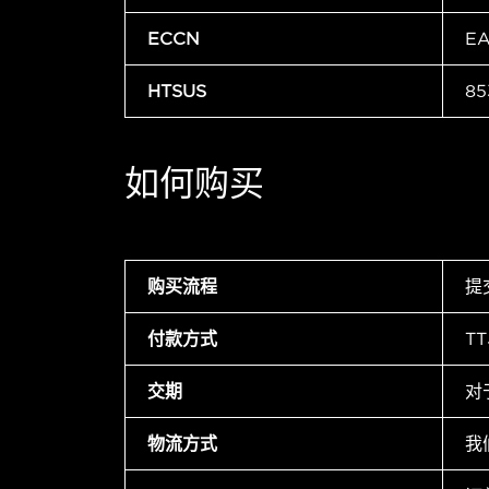
ECCN
E
HTSUS
85
如何购买
购买流程
提
付款方式
T
交期
对
物流方式
我