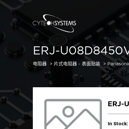
ERJ-U08D8450
电阻器
片式电阻器 - 表面贴装
Panasoni
ERJ-
In Stock: