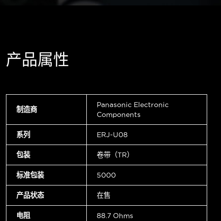
产品属性
Panasonic Electronic
制造商
Components
系列
ERJ-U08
包装
卷带（TR）
标准包装
5000
产品状态
在售
电阻
88.7 Ohms