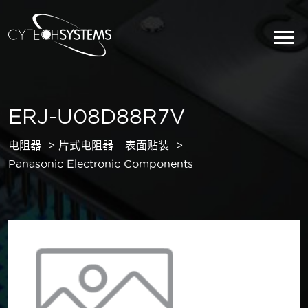
ERJ-U08D88R7V
电阻器
片式电阻器 - 表面贴装
Panasonic Electronic Components