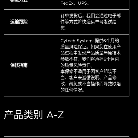
FedEx、UPS。
订单发货后，我们会通过电子邮
运输跟踪
件等方式将快递运单号发送给
您。
Cytech Systems提供6个月的
质量风险保证。如果您在使用产
品过程中发现产品质量与原技术
参数不符，我们将承担6个月内
保修指南
的质量风险责任。
本保修不适用于因客户组装不
当、客户未遵循说明、产品修
改、疏忽或不当操作而导致缺陷
的任何情况。
产品类别 A-Z