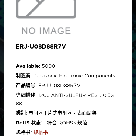
ERJ-U08D88R7V
Available:
5000
制造商:
Panasonic Electronic Components
产品编号:
ERJ-U08D88R7V
详细描述:
1206 ANTI-SULFUR RES. , 0.5%,
88
类别:
电阻器 | 片式电阻器 - 表面贴装
RoHS 状态：
符合 ROHS3 规范
规格书:
规格书