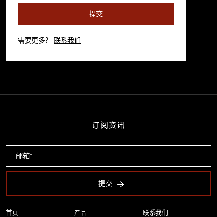
提交
需要更多？
联系我们
订阅资讯
提交
首页
产品
联系我们