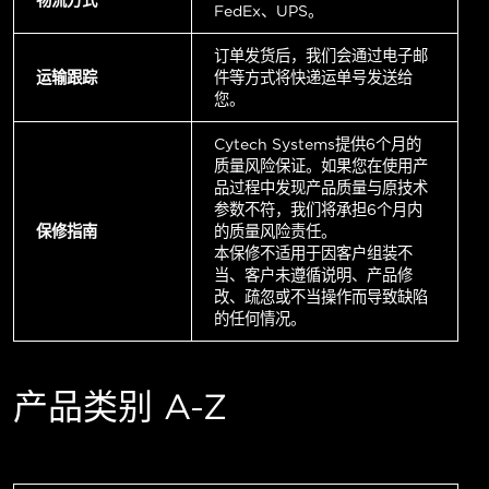
FedEx、UPS。
订单发货后，我们会通过电子邮
运输跟踪
件等方式将快递运单号发送给
您。
Cytech Systems提供6个月的
质量风险保证。如果您在使用产
品过程中发现产品质量与原技术
参数不符，我们将承担6个月内
保修指南
的质量风险责任。
本保修不适用于因客户组装不
当、客户未遵循说明、产品修
改、疏忽或不当操作而导致缺陷
的任何情况。
产品类别 A-Z