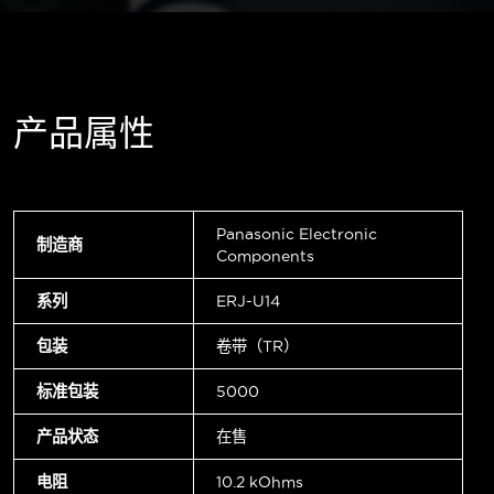
产品属性
Panasonic Electronic
制造商
Components
系列
ERJ-U14
包装
卷带（TR）
标准包装
5000
产品状态
在售
电阻
10.2 kOhms