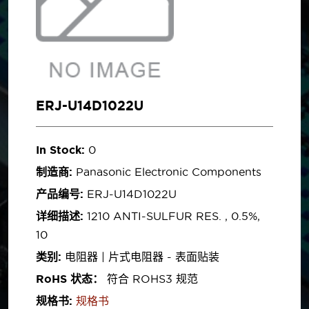
ERJ-U14D1022U
In Stock:
0
制造商:
Panasonic Electronic Components
产品编号:
ERJ-U14D1022U
详细描述:
1210 ANTI-SULFUR RES. , 0.5%,
10
类别:
电阻器 | 片式电阻器 - 表面贴装
RoHS 状态：
符合 ROHS3 规范
规格书:
规格书