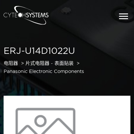
ERJ-U14D1022U
电阻器
片式电阻器 - 表面贴装
Panasonic Electronic Components