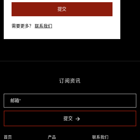
提交
需要更多？
联系我们
订阅资讯
提交
首页
产品
联系我们