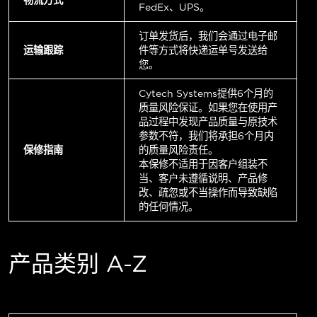
FedEx、UPS。
订单发货后，我们会通过电子邮
运输跟踪
件等方式将快递运单号发送给
您。
Cytech Systems提供6个月的
质量风险保证。如果您在使用产
品过程中发现产品质量与原技术
参数不符，我们将承担6个月内
保修指南
的质量风险责任。
本保修不适用于因客户组装不
当、客户未遵循说明、产品修
改、疏忽或不当操作而导致缺陷
的任何情况。
产品类别 A-Z