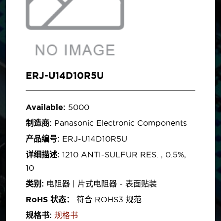
ERJ-U14D10R5U
Available:
5000
制造商:
Panasonic Electronic Components
产品编号:
ERJ-U14D10R5U
详细描述:
1210 ANTI-SULFUR RES. , 0.5%,
10
类别:
电阻器 | 片式电阻器 - 表面贴装
RoHS 状态：
符合 ROHS3 规范
规格书:
规格书