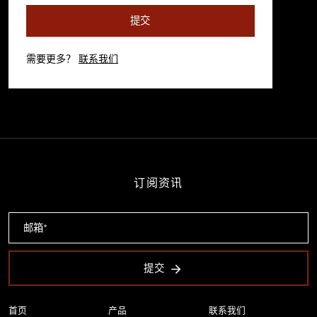
提交
需要更多？
联系我们
订阅资讯
提交
首页
产品
联系我们