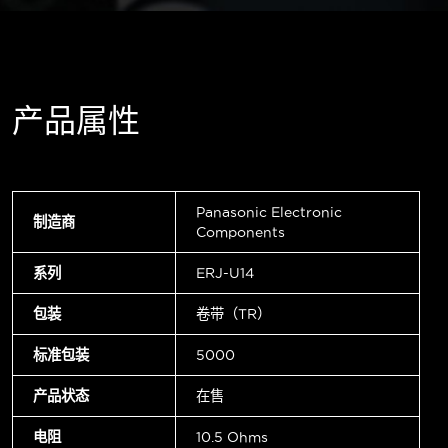
产品属性
Panasonic Electronic
制造商
Components
系列
ERJ-U14
包装
卷带（TR）
标准包装
5000
产品状态
在售
电阻
10.5 Ohms