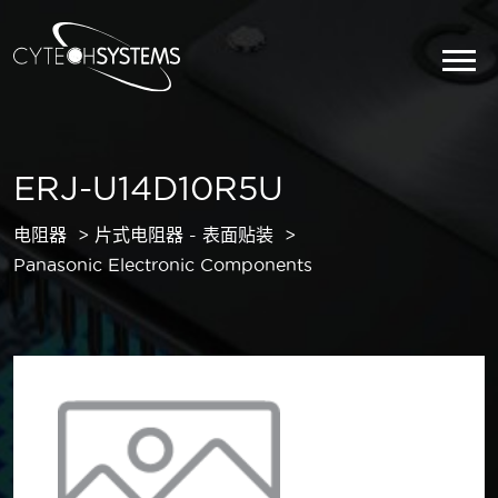
ERJ-U14D10R5U
电阻器
片式电阻器 - 表面贴装
Panasonic Electronic Components