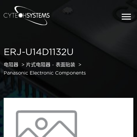
ERJ-U14D1132U
电阻器
片式电阻器 - 表面贴装
Panasonic Electronic Components