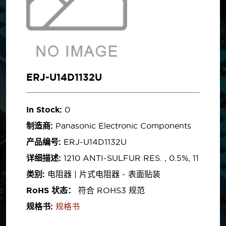
ERJ-U14D1132U
In Stock:
0
制造商:
Panasonic Electronic Components
产品编号:
ERJ-U14D1132U
详细描述:
1210 ANTI-SULFUR RES. , 0.5%, 11
类别:
电阻器 | 片式电阻器 - 表面贴装
RoHS 状态：
符合 ROHS3 规范
规格书:
规格书