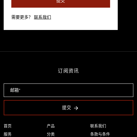
提交
需要更多？
联系我们
订阅资讯
提交
首页
产品
联系我们
服务
分类
条款与条件