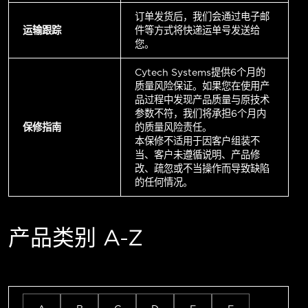
订单发货后，我们会通过电子邮
运输跟踪
件等方式将快递运单号发送给
您。
Cytech Systems提供6个月的
质量风险保证。如果您在使用产
品过程中发现产品质量与原技术
参数不符，我们将承担6个月内
保修指南
的质量风险责任。
本保修不适用于因客户组装不
当、客户未遵循说明、产品修
改、疏忽或不当操作而导致缺陷
的任何情况。
产品类别 A-Z