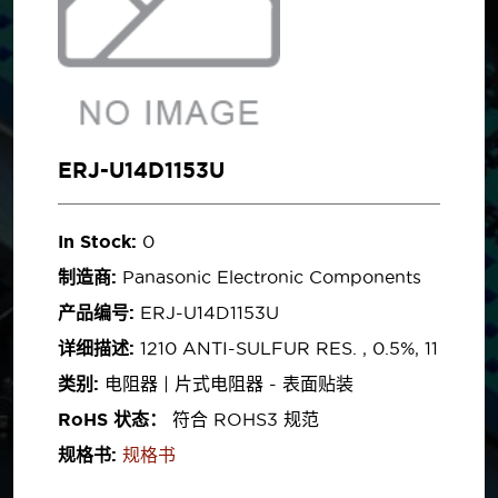
ERJ-U14D1153U
In Stock:
0
制造商:
Panasonic Electronic Components
产品编号:
ERJ-U14D1153U
详细描述:
1210 ANTI-SULFUR RES. , 0.5%, 11
类别:
电阻器 | 片式电阻器 - 表面贴装
RoHS 状态：
符合 ROHS3 规范
规格书:
规格书