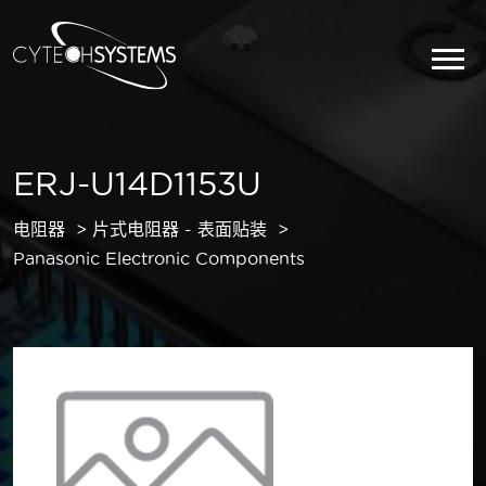
ERJ-U14D1153U
电阻器
片式电阻器 - 表面贴装
Panasonic Electronic Components