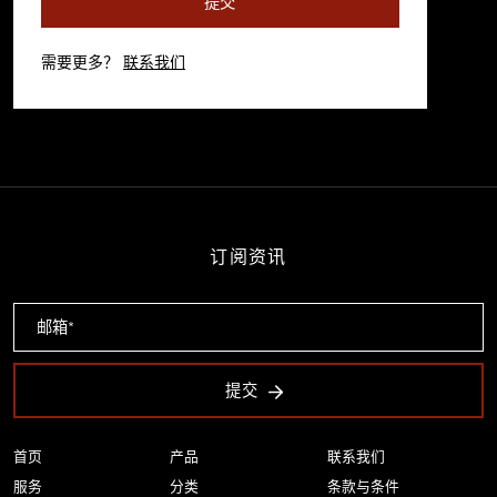
提交
需要更多？
联系我们
订阅资讯
提交
首页
产品
联系我们
服务
分类
条款与条件