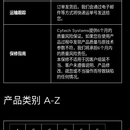
订单发货后，我们会通过电子邮
运输跟踪
件等方式将快递运单号发送给
您。
Cytech Systems提供6个月的
质量风险保证。如果您在使用产
品过程中发现产品质量与原技术
参数不符，我们将承担6个月内
保修指南
的质量风险责任。
本保修不适用于因客户组装不
当、客户未遵循说明、产品修
改、疏忽或不当操作而导致缺陷
的任何情况。
产品类别 A-Z