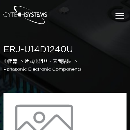
ERJ-U14D1240U
电阻器
片式电阻器 - 表面贴装
Panasonic Electronic Components