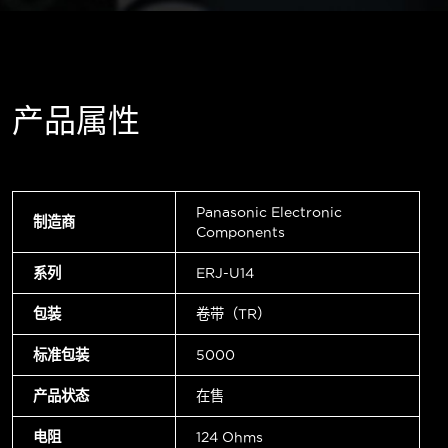
产品属性
Panasonic Electronic
制造商
Components
系列
ERJ-U14
包装
卷带（TR）
标准包装
5000
产品状态
在售
电阻
124 Ohms