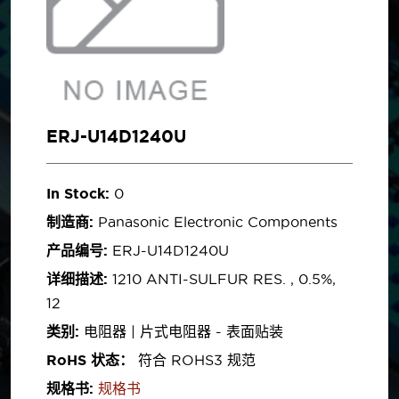
ERJ-U14D1240U
In Stock:
0
制造商:
Panasonic Electronic Components
产品编号:
ERJ-U14D1240U
详细描述:
1210 ANTI-SULFUR RES. , 0.5%,
12
类别:
电阻器 | 片式电阻器 - 表面贴装
RoHS 状态：
符合 ROHS3 规范
规格书:
规格书