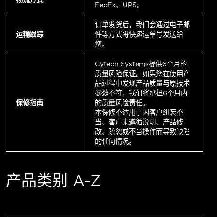
FedEx、UPS。
订单发货后，我们会通过电子邮
运输跟踪
件等方式将快递运单号发送给
您。
Cytech Systems提供6个月的
质量风险保证。如果您在使用产
品过程中发现产品质量与原技术
参数不符，我们将承担6个月内
保修指南
的质量风险责任。
本保修不适用于因客户组装不
当、客户未遵循说明、产品修
改、疏忽或不当操作而导致缺陷
的任何情况。
产品类别 A-Z