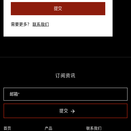
提交
需要更多？
联系我们
订阅资讯
提交
首页
产品
联系我们