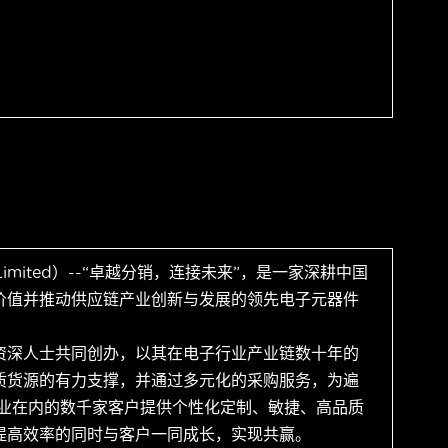
 Limited）--“卓越分销，连接未来”，是一家深耕中国
价值并推动供应链产业创新与发展的领先电子元器件
资深人士共同创办，以其在电子行业产业链数十年的
质货源的有力支撑，并通过多元化的采购服务，为遍
企业在内的数千家客户提供个性化定制、敏捷、高品质
提高效率的同时与客户一同成长，实现共赢。