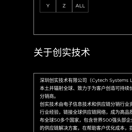
Y
Z
ALL
关于创实技术
深圳创实技术有限公司（Cytech Systems
本土并辐射全球、致力于为客户创造可持续
分销商。
创实技术由电子信息技术和供应链分销行业
行业经验，链接全球供应链网络，成为高品
布全球50多个国家，包含世界500强头部
的供应链解决方案，在帮助客户优化成本，