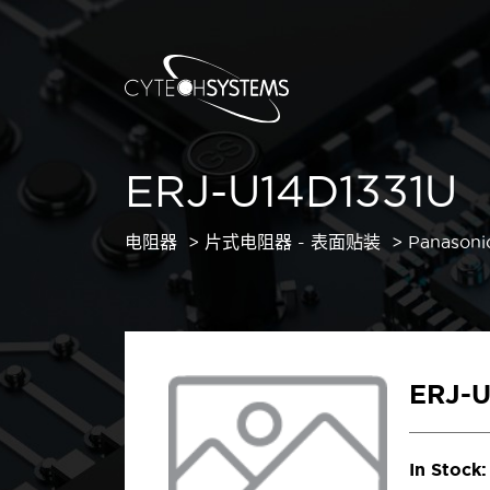
ERJ-U14D1331U
电阻器
片式电阻器 - 表面贴装
Panasoni
ERJ-U
In Stock: