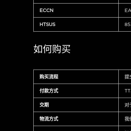
ECCN
E
HTSUS
85
如何购买
购买流程
提
付款方式
T
交期
对
物流方式
我