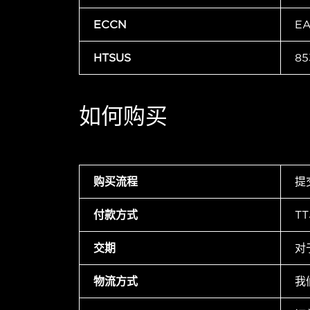
ECCN
E
HTSUS
85
如何购买
购买流程
提
付款方式
T
交期
对
物流方式
我