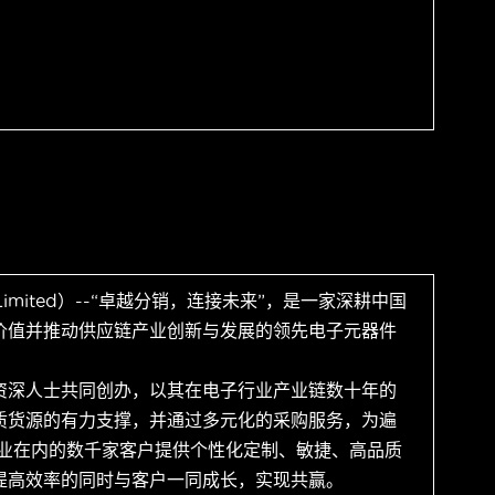
 Limited）--“卓越分销，连接未来”，是一家深耕中国
价值并推动供应链产业创新与发展的领先电子元器件
资深人士共同创办，以其在电子行业产业链数十年的
质货源的有力支撑，并通过多元化的采购服务，为遍
企业在内的数千家客户提供个性化定制、敏捷、高品质
提高效率的同时与客户一同成长，实现共赢。