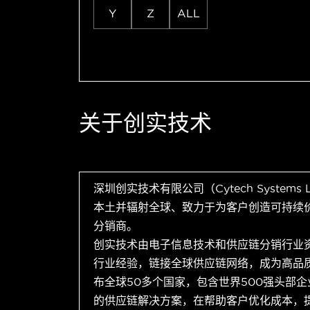
Y
Z
ALL
关于创实技术
深圳创实技术有限公司（Cytech Systems
本土并辐射全球、致力于为客户创造可持续
分销商。
创实技术由电子信息技术和供应链分销行业
行业经验，链接全球供应链网络，成为高品
布全球50多个国家，包含世界500强头部
的供应链解决方案，在帮助客户优化成本，