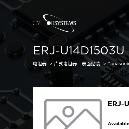
ERJ-U14D1503U
电阻器
片式电阻器 - 表面贴装
Panasoni
ERJ-
Available