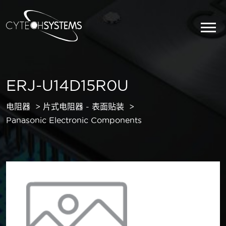
ERJ-U14D15R0U
电阻器
片式电阻器 - 表面贴装
Panasonic Electronic Components