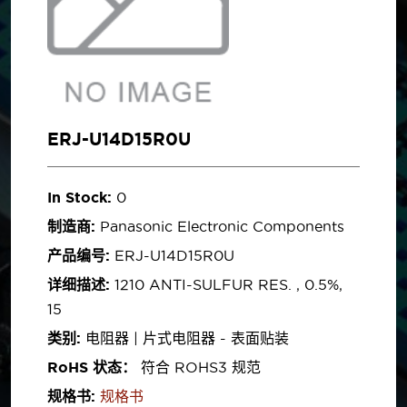
ERJ-U14D15R0U
In Stock:
0
制造商:
Panasonic Electronic Components
产品编号:
ERJ-U14D15R0U
详细描述:
1210 ANTI-SULFUR RES. , 0.5%,
15
类别:
电阻器 | 片式电阻器 - 表面贴装
RoHS 状态：
符合 ROHS3 规范
规格书:
规格书