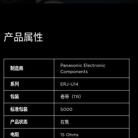
产品属性
Panasonic Electronic
制造商
Components
系列
ERJ-U14
包装
卷带（TR）
标准包装
5000
产品状态
在售
电阻
15 Ohms