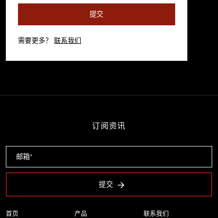
提交
需要更多？
联系我们
订阅资讯
提交
首页
产品
联系我们