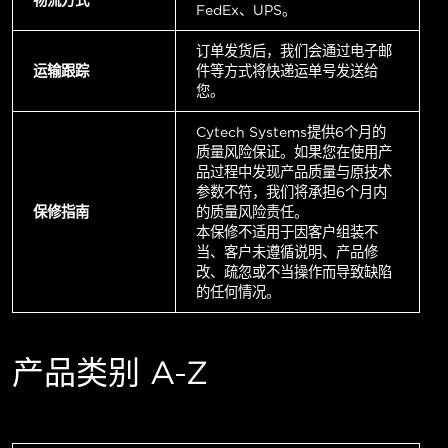
FedEx、UPS。
订单发货后，我们会通过电子邮
运输跟踪
件等方式将快递运单号发送给
您。
Cytech Systems提供6个月的
质量风险保证。如果您在使用产
品过程中发现产品质量与原技术
参数不符，我们将承担6个月内
保修指南
的质量风险责任。
本保修不适用于因客户组装不
当、客户未遵循说明、产品修
改、疏忽或不当操作而导致缺陷
的任何情况。
产品类别 A-Z