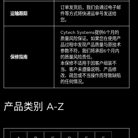
订单发货后，我们会通过电子邮
运输跟踪
件等方式将快递运单号发送给
您。
Cytech Systems提供6个月的
质量风险保证。如果您在使用产
品过程中发现产品质量与原技术
参数不符，我们将承担6个月内
保修指南
的质量风险责任。
本保修不适用于因客户组装不
当、客户未遵循说明、产品修
改、疏忽或不当操作而导致缺陷
的任何情况。
产品类别 A-Z