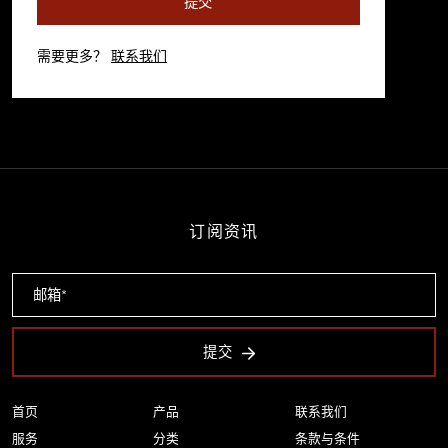
提交
需要更多？
联系我们
订阅资讯
提交
首页
产品
联系我们
服务
分类
条款与条件