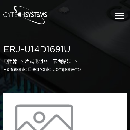
ERJ-U14D1691U
电阻器
片式电阻器 - 表面贴装
Panasonic Electronic Components