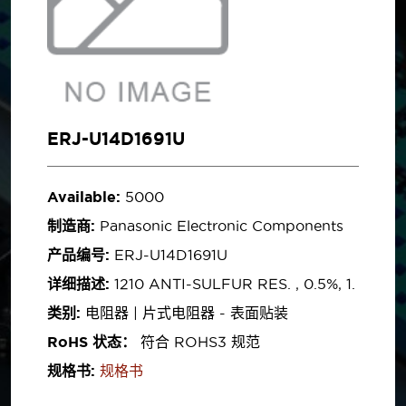
ERJ-U14D1691U
Available:
5000
制造商:
Panasonic Electronic Components
产品编号:
ERJ-U14D1691U
详细描述:
1210 ANTI-SULFUR RES. , 0.5%, 1.
类别:
电阻器 | 片式电阻器 - 表面贴装
RoHS 状态：
符合 ROHS3 规范
规格书:
规格书