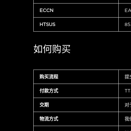
ECCN
E
HTSUS
85
如何购买
购买流程
提
付款方式
T
交期
对
物流方式
我