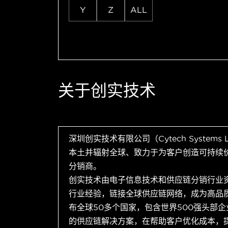
Y
Z
ALL
关于创实技术
深圳创实技术有限公司（Cytech Systems
本土并辐射全球、致力于为客户创造可持续
分销商。
创实技术由电子信息技术和供应链分销行业
行业经验，链接全球供应链网络，成为高品
布全球50多个国家，包含世界500强头部
的供应链解决方案，在帮助客户优化成本，