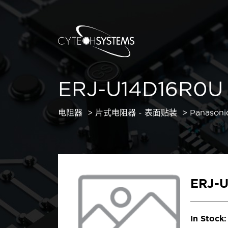
ERJ-U14D16R0U
电阻器
片式电阻器 - 表面贴装
Panasoni
ERJ-
In Stock: