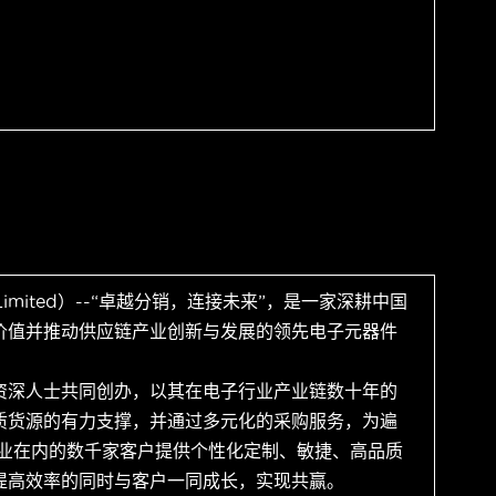
 Limited）--“卓越分销，连接未来”，是一家深耕中国
价值并推动供应链产业创新与发展的领先电子元器件
资深人士共同创办，以其在电子行业产业链数十年的
质货源的有力支撑，并通过多元化的采购服务，为遍
企业在内的数千家客户提供个性化定制、敏捷、高品质
提高效率的同时与客户一同成长，实现共赢。