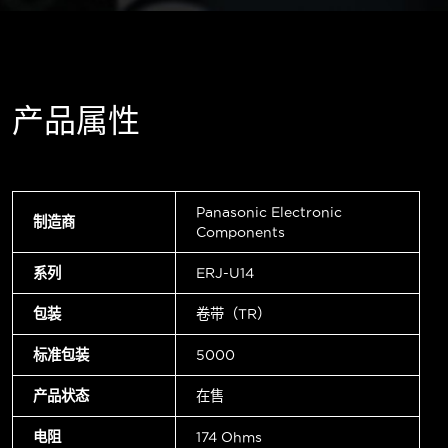
产品属性
Panasonic Electronic
制造商
Components
系列
ERJ-U14
包装
卷带（TR）
标准包装
5000
产品状态
在售
电阻
174 Ohms