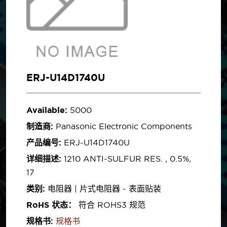
ERJ-U14D1740U
Available:
5000
制造商:
Panasonic Electronic Components
产品编号:
ERJ-U14D1740U
详细描述:
1210 ANTI-SULFUR RES. , 0.5%,
17
类别:
电阻器 | 片式电阻器 - 表面贴装
RoHS 状态：
符合 ROHS3 规范
规格书:
规格书