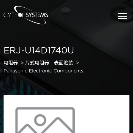
ERJ-U14D1740U
电阻器
片式电阻器 - 表面贴装
Panasonic Electronic Components