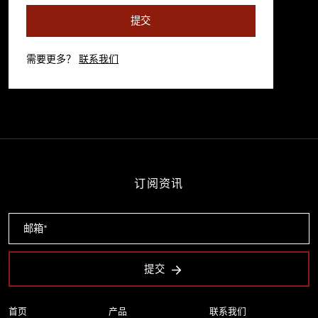
提交
需要更多？
联系我们
订阅资讯
提交
首页
产品
联系我们