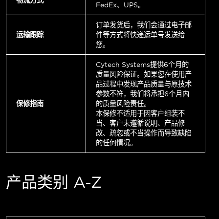
FedEx、UPS。
订单发货后，我们会通过电子邮
运输跟踪
件等方式将快递运单号发送给
您。
Cytech Systems提供6个月的
质量风险保证。如果您在使用产
品过程中发现产品质量与原技术
参数不符，我们将承担6个月内
保修指南
的质量风险责任。
本保修不适用于因客户组装不
当、客户未遵循说明、产品修
改、疏忽或不当操作而导致缺陷
的任何情况。
产品类别 A-Z