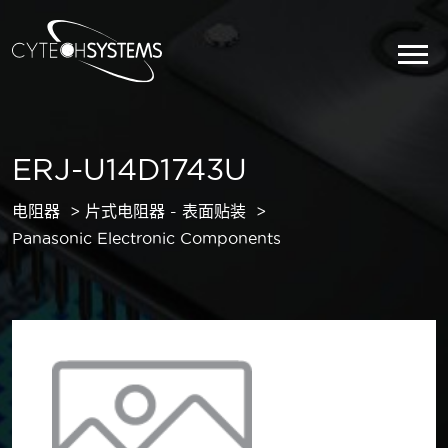
ERJ-U14D1743U
电阻器
片式电阻器 - 表面贴装
Panasonic Electronic Components