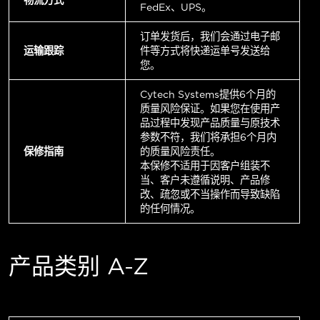
FedEx、UPS。
订单发货后，我们会通过电子邮
运输跟踪
件等方式将快递运单号发送给
您。
Cytech Systems提供6个月的
质量风险保证。如果您在使用产
品过程中发现产品质量与原技术
参数不符，我们将承担6个月内
保修指南
的质量风险责任。
本保修不适用于因客户组装不
当、客户未遵循说明、产品修
改、疏忽或不当操作而导致缺陷
的任何情况。
产品类别 A-Z