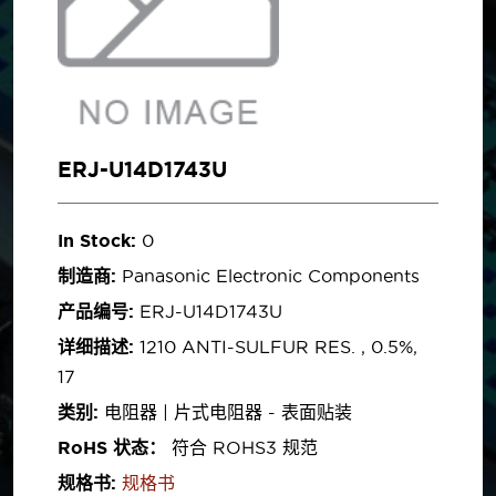
ERJ-U14D1743U
In Stock:
0
制造商:
Panasonic Electronic Components
产品编号:
ERJ-U14D1743U
详细描述:
1210 ANTI-SULFUR RES. , 0.5%,
17
类别:
电阻器 | 片式电阻器 - 表面贴装
RoHS 状态：
符合 ROHS3 规范
规格书:
规格书