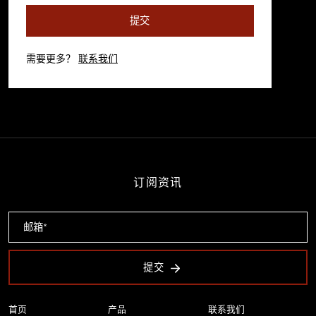
提交
需要更多？
联系我们
订阅资讯
提交
首页
产品
联系我们