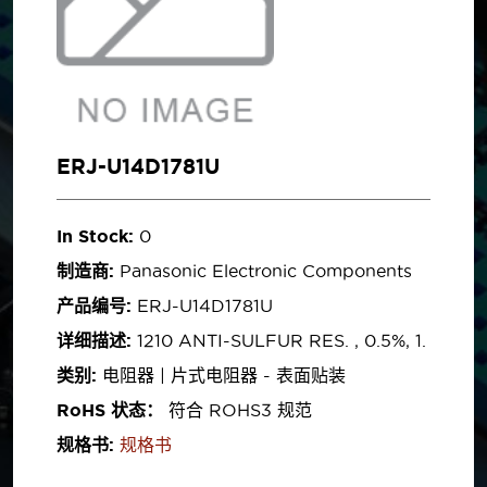
ERJ-U14D1781U
In Stock:
0
制造商:
Panasonic Electronic Components
产品编号:
ERJ-U14D1781U
详细描述:
1210 ANTI-SULFUR RES. , 0.5%, 1.
类别:
电阻器 | 片式电阻器 - 表面贴装
RoHS 状态：
符合 ROHS3 规范
规格书:
规格书