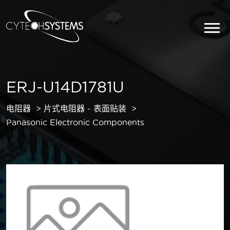
ERJ-U14D1781U
电阻器
片式电阻器 - 表面贴装
Panasonic Electronic Components