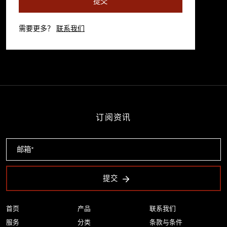
提交
需要更多？
联系我们
订阅资讯
提交
首页
产品
联系我们
服务
分类
条款与条件