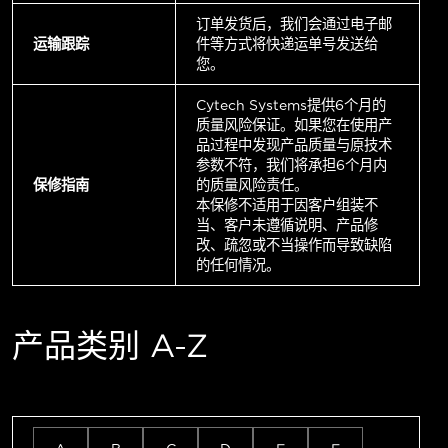
订单发货后，我们会通过电子邮
运输跟踪
件等方式将快递运单号发送给
您。
Cytech Systems提供6个月的
质量风险保证。如果您在使用产
品过程中发现产品质量与原技术
参数不符，我们将承担6个月内
保修指南
的质量风险责任。
本保修不适用于因客户组装不
当、客户未遵循说明、产品修
改、疏忽或不当操作而导致缺陷
的任何情况。
产品类别 A-Z