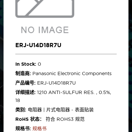
ERJ-U14D18R7U
In Stock:
0
制造商:
Panasonic Electronic Components
产品编号:
ERJ-U14D18R7U
详细描述:
1210 ANTI-SULFUR RES. , 0.5%,
18
类别:
电阻器 | 片式电阻器 - 表面贴装
RoHS 状态：
符合 ROHS3 规范
规格书:
规格书