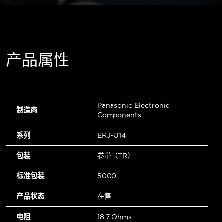
产品属性
Panasonic Electronic
制造商
Components
系列
ERJ-U14
包装
卷带（TR）
标准包装
5000
产品状态
在售
电阻
18.7 Ohms