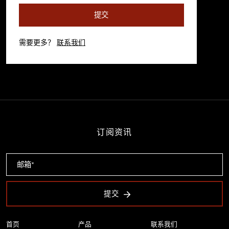
提交
需要更多？
联系我们
订阅资讯
提交
首页
产品
联系我们