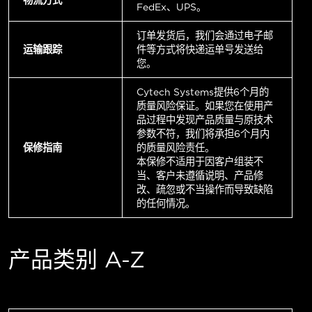
FedEx、UPS。
订单发货后，我们会通过电子邮
运输跟踪
件等方式将快递运单号发送给
您。
Cytech Systems提供6个月的
质量风险保证。如果您在使用产
品过程中发现产品质量与原技术
参数不符，我们将承担6个月内
保修指南
的质量风险责任。
本保修不适用于因客户组装不
当、客户未遵循说明、产品修
改、疏忽或不当操作而导致缺陷
的任何情况。
产品类别 A-Z