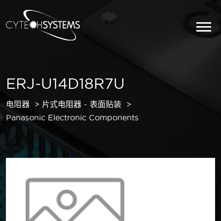
ERJ-U14D18R7U
电阻器
片式电阻器 - 表面贴装
Panasonic Electronic Components