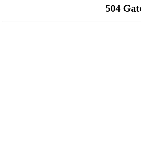
504 Gat