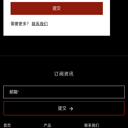
提交
需要更多？
联系我们
订阅资讯
提交
首页
产品
联系我们