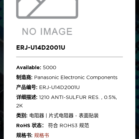
ERJ-U14D2001U
Available:
5000
制造商:
Panasonic Electronic Components
产品编号:
ERJ-U14D2001U
详细描述:
1210 ANTI-SULFUR RES. , 0.5%,
2K
类别:
电阻器 | 片式电阻器 - 表面贴装
RoHS 状态：
符合 ROHS3 规范
规格书:
规格书