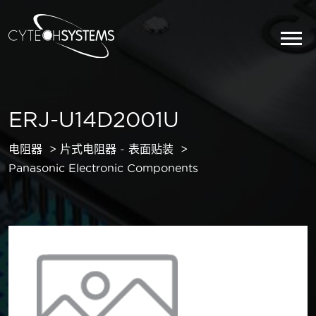
ERJ-U14D2001U
电阻器
片式电阻器 - 表面贴装
Panasonic Electronic Components