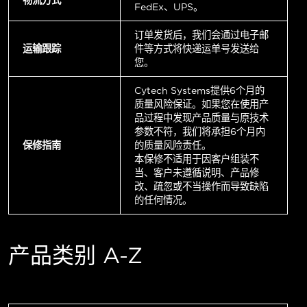
FedEx、UPS。
订单发货后，我们会通过电子邮
运输跟踪
件等方式将快递运单号发送给
您。
Cytech Systems提供6个月的
质量风险保证。如果您在使用产
品过程中发现产品质量与原技术
参数不符，我们将承担6个月内
保修指南
的质量风险责任。
本保修不适用于因客户组装不
当、客户未遵循说明、产品修
改、疏忽或不当操作而导致缺陷
的任何情况。
产品类别 A-Z