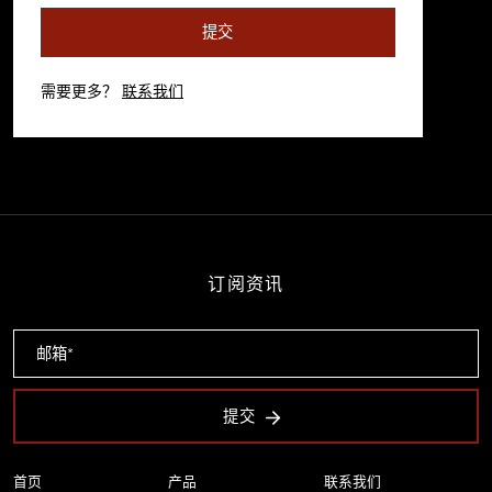
提交
需要更多？
联系我们
订阅资讯
提交
首页
产品
联系我们