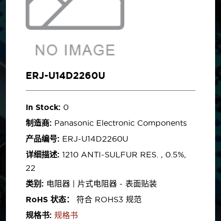
ERJ-U14D2260U
In Stock:
0
制造商:
Panasonic Electronic Components
产品编号:
ERJ-U14D2260U
详细描述:
1210 ANTI-SULFUR RES. , 0.5%,
22
类别:
电阻器 | 片式电阻器 - 表面贴装
RoHS 状态：
符合 ROHS3 规范
规格书:
规格书