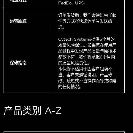
FedEx、UPS。
订单发货后，我们会通过电子邮
运输跟踪
件等方式将快递运单号发送给
您。
Cytech Systems提供6个月的
质量风险保证。如果您在使用产
品过程中发现产品质量与原技术
参数不符，我们将承担6个月内
保修指南
的质量风险责任。
本保修不适用于因客户组装不
当、客户未遵循说明、产品修
改、疏忽或不当操作而导致缺陷
的任何情况。
产品类别 A-Z