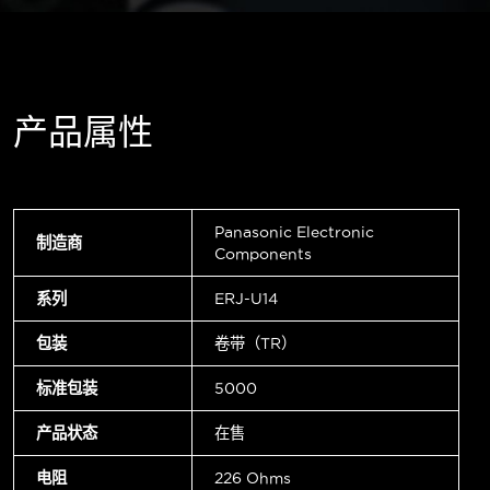
产品属性
Panasonic Electronic
制造商
Components
系列
ERJ-U14
包装
卷带（TR）
标准包装
5000
产品状态
在售
电阻
226 Ohms