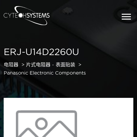
ERJ-U14D2260U
电阻器
片式电阻器 - 表面贴装
Panasonic Electronic Components