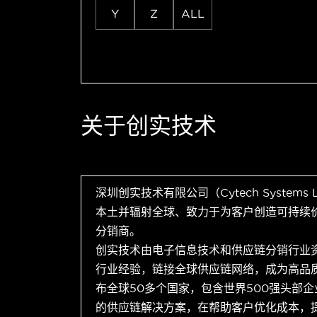
Y
Z
ALL
关于创实技术
深圳创实技术有限公司（Cytech Systems
本土并辐射全球、致力于为客户创造可持续
分销商。
创实技术由电子信息技术和供应链分销行业
行业经验，链接全球供应链网络，成为高品
布全球50多个国家，包含世界500强头部
的供应链解决方案，在帮助客户优化成本，