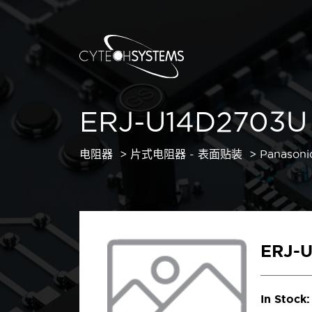
ERJ-U14D2703U
电阻器
片式电阻器 - 表面贴装
Panasoni
ERJ-
In Stock: