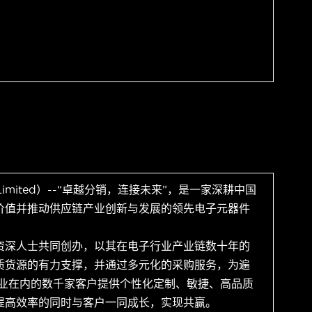
 Limited）--“卓越分销，连接未来”，是一家深耕中国
价值并推动供应链产业创新与发展的领先电子元器件
资深人士共同创办，以其在电子行业产业链数十年的
质货源的有力支撑，并通过多元化的采购服务，为遍
企业在内的数千家客户提供个性化定制、敏捷、高品质
提高效率的同时与客户一同成长，实现共赢。