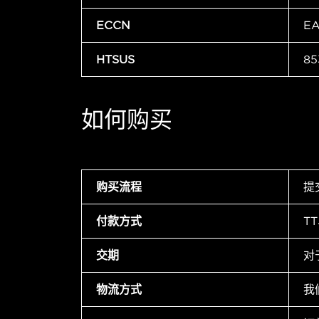
ECCN
E
HTSUS
85
如何购买
购买流程
提
付款方式
T
交期
对
物流方式
我