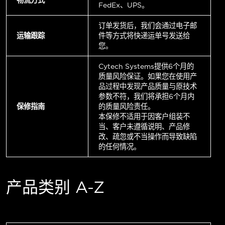
FedEx、UPS。
订单发货后，我们会通过电子邮
运输跟踪
件等方式将快递运单号发送给
您。
Cytech Systems提供6个月的
质量风险保证。如果您在使用产
品过程中发现产品质量与原技术
参数不符，我们将承担6个月内
保修指南
的质量风险责任。
本保修不适用于因客户组装不
当、客户未遵循说明、产品修
改、疏忽或不当操作而导致缺陷
的任何情况。
产品类别 A-Z