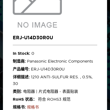
ERJ-U14D30R0U
In Stock:
0
制造商:
Panasonic Electronic Components
产品编号:
ERJ-U14D30R0U
详细描述:
1210 ANTI-SULFUR RES. , 0.5%,
30
类别:
电阻器 | 片式电阻器 - 表面贴装
RoHS 状态：
符合 ROHS3 规范
规格书:
规格书