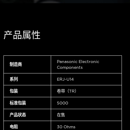
产品属性
Panasonic Electronic
制造商
Components
系列
ERJ-U14
包装
卷带（TR）
标准包装
5000
产品状态
在售
电阻
30 Ohms