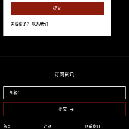
提交
需要更多？
联系我们
订阅资讯
提交
首页
产品
联系我们