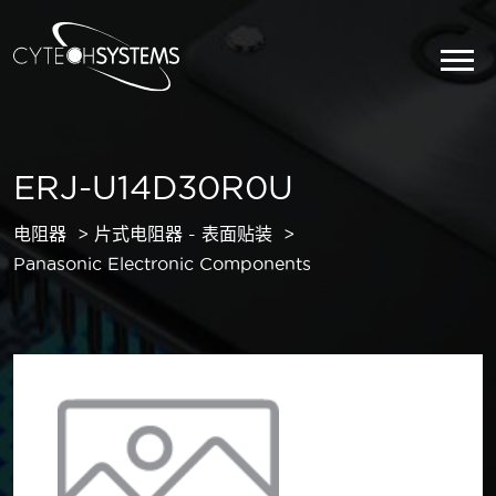
ERJ-U14D30R0U
电阻器
片式电阻器 - 表面贴装
Panasonic Electronic Components