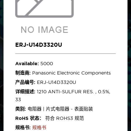
ERJ-U14D3320U
Available:
5000
制造商:
Panasonic Electronic Components
产品编号:
ERJ-U14D3320U
详细描述:
1210 ANTI-SULFUR RES. , 0.5%,
33
类别:
电阻器 | 片式电阻器 - 表面贴装
RoHS 状态：
符合 ROHS3 规范
规格书:
规格书