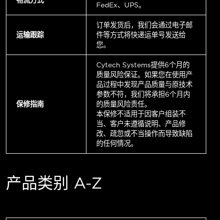
FedEx、UPS。
订单发货后，我们会通过电子邮
运输跟踪
件等方式将快递运单号发送给
您。
Cytech Systems提供6个月的
质量风险保证。如果您在使用产
品过程中发现产品质量与原技术
参数不符，我们将承担6个月内
保修指南
的质量风险责任。
本保修不适用于因客户组装不
当、客户未遵循说明、产品修
改、疏忽或不当操作而导致缺陷
的任何情况。
产品类别 A-Z