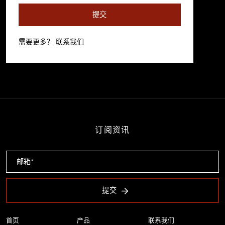
提交
需要更多？
联系我们
订阅资讯
提交
首页
产品
联系我们