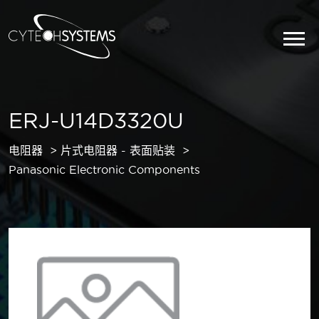
ERJ-U14D3320U
电阻器
片式电阻器 - 表面贴装
Panasonic Electronic Components