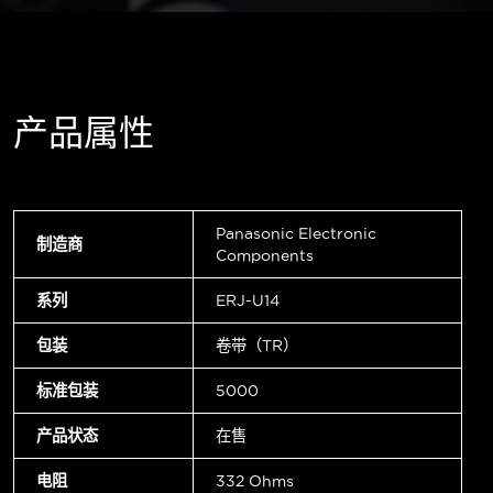
产品属性
Panasonic Electronic
制造商
Components
系列
ERJ-U14
包装
卷带（TR）
标准包装
5000
产品状态
在售
电阻
332 Ohms