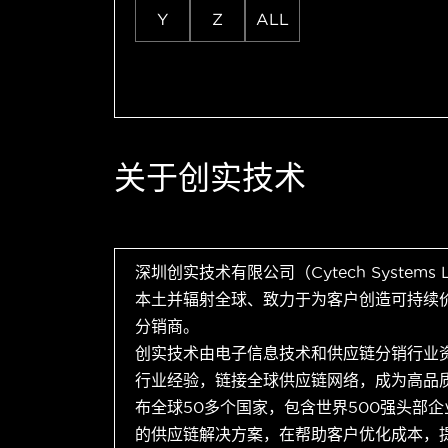
Y
Z
ALL
关于创实技术
深圳创实技术有限公司（Cytech Systems
本土并辐射全球、致力于为客户创造可持续
分销商。
创实技术由电子信息技术和供应链分销行业
行业经验，链接全球供应链网络，成为高品
布全球50多个国家，包含世界500强头部
的供应链解决方案，在帮助客户优化成本，