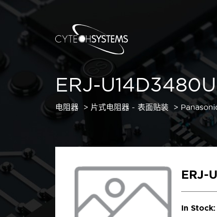
ERJ-U14D3480U
电阻器
片式电阻器 - 表面贴装
Panasoni
ERJ-
In Stock: