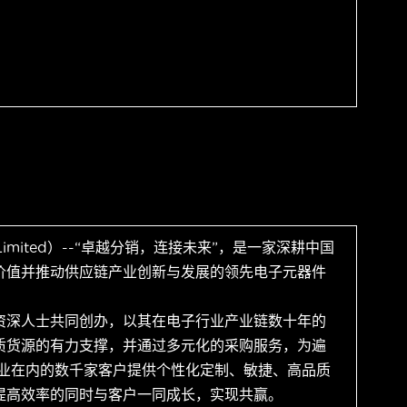
 Limited）--“卓越分销，连接未来”，是一家深耕中国
价值并推动供应链产业创新与发展的领先电子元器件
资深人士共同创办，以其在电子行业产业链数十年的
质货源的有力支撑，并通过多元化的采购服务，为遍
企业在内的数千家客户提供个性化定制、敏捷、高品质
提高效率的同时与客户一同成长，实现共赢。