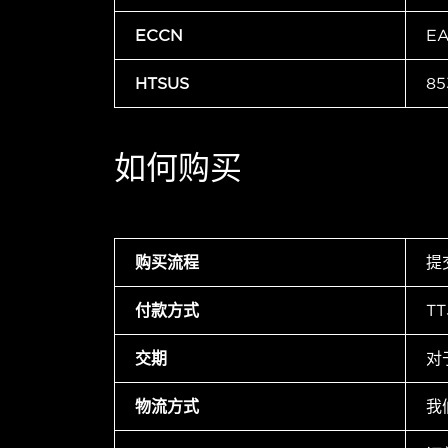
ECCN
E
HTSUS
85
如何购买
购买流程
提
付款方式
T
交期
对
物流方式
我