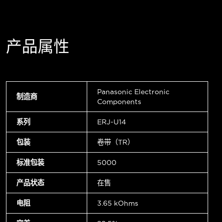
产品属性
Panasonic Electronic
制造商
Components
系列
ERJ-U14
包装
卷带（TR）
标准包装
5000
产品状态
在售
电阻
3.65 kOhms