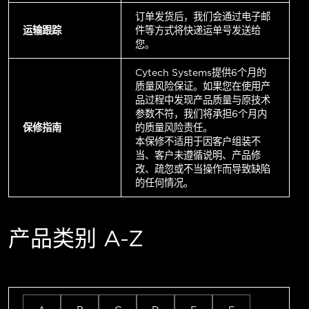
订单发货后，我们会通过电子邮
运输跟踪
件等方式将快递运单号发送给
您。
Cytech Systems提供6个月的
质量风险保证。如果您在使用产
品过程中发现产品质量与原技术
参数不符，我们将承担6个月内
保修指南
的质量风险责任。
本保修不适用于因客户组装不
当、客户未遵循说明、产品修
改、疏忽或不当操作而导致缺陷
的任何情况。
产品类别 A-Z