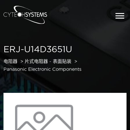
ERJ-U14D3651U
电阻器
片式电阻器 - 表面贴装
Panasonic Electronic Components