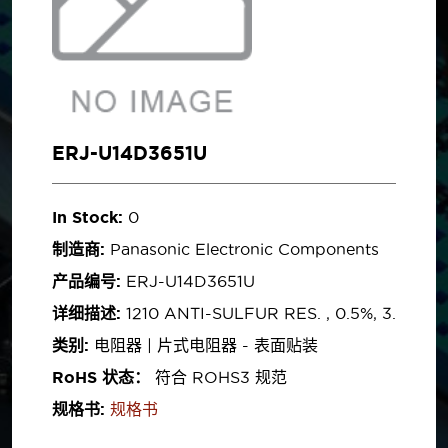
ERJ-U14D3651U
In Stock:
0
制造商:
Panasonic Electronic Components
产品编号:
ERJ-U14D3651U
详细描述:
1210 ANTI-SULFUR RES. , 0.5%, 3.
类别:
电阻器 | 片式电阻器 - 表面贴装
RoHS 状态：
符合 ROHS3 规范
规格书:
规格书