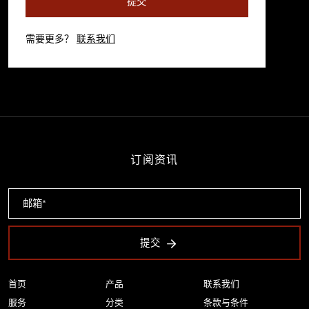
提交
需要更多？
联系我们
订阅资讯
提交
首页
产品
联系我们
服务
分类
条款与条件