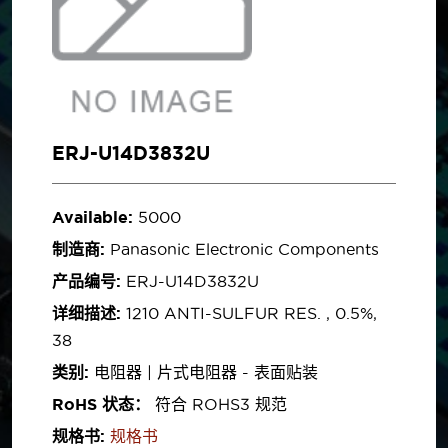
ERJ-U14D3832U
Available:
5000
制造商:
Panasonic Electronic Components
产品编号:
ERJ-U14D3832U
详细描述:
1210 ANTI-SULFUR RES. , 0.5%,
38
类别:
电阻器 | 片式电阻器 - 表面贴装
RoHS 状态：
符合 ROHS3 规范
规格书:
规格书