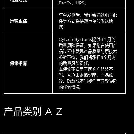
FedEx、UPS。
订单发货后，我们会通过电子邮
运输跟踪
件等方式将快递运单号发送给
您。
Cytech Systems提供6个月的
质量风险保证。如果您在使用产
品过程中发现产品质量与原技术
参数不符，我们将承担6个月内
保修指南
的质量风险责任。
本保修不适用于因客户组装不
当、客户未遵循说明、产品修
改、疏忽或不当操作而导致缺陷
的任何情况。
产品类别 A-Z