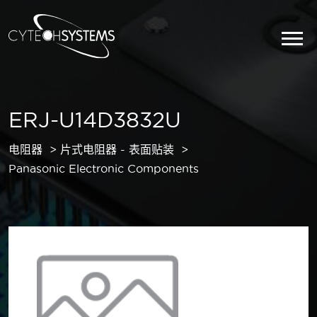
ERJ-U14D3832U
电阻器
片式电阻器 - 表面贴装
Panasonic Electronic Components