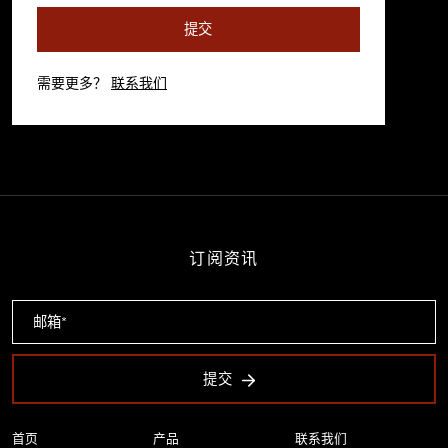
提交
需要更多？
联系我们
订阅资讯
提交
首页
产品
联系我们