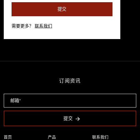
提交
需要更多？
联系我们
订阅资讯
提交
首页
产品
联系我们