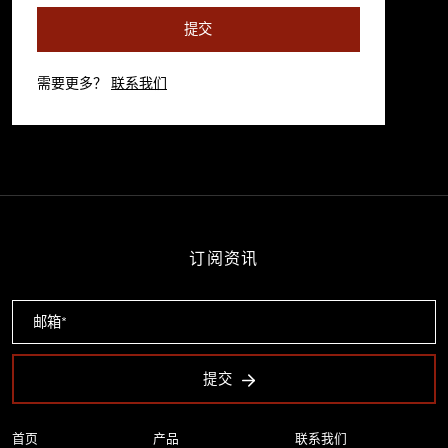
提交
需要更多？
联系我们
订阅资讯
提交
首页
产品
联系我们