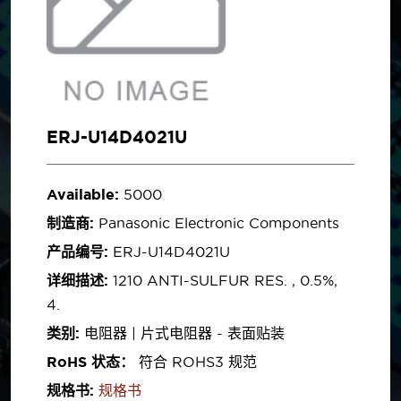
ERJ-U14D4021U
Available:
5000
制造商:
Panasonic Electronic Components
产品编号:
ERJ-U14D4021U
详细描述:
1210 ANTI-SULFUR RES. , 0.5%,
4.
类别:
电阻器 | 片式电阻器 - 表面贴装
RoHS 状态：
符合 ROHS3 规范
规格书:
规格书