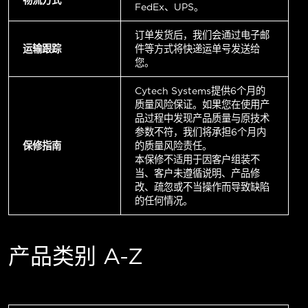
FedEx、UPS。
订单发货后，我们会通过电子邮
运输跟踪
件等方式将快递运单号发送给
您。
Cytech Systems提供6个月的
质量风险保证。如果您在使用产
品过程中发现产品质量与原技术
参数不符，我们将承担6个月内
保修指南
的质量风险责任。
本保修不适用于因客户组装不
当、客户未遵循说明、产品修
改、疏忽或不当操作而导致缺陷
的任何情况。
产品类别 A-Z