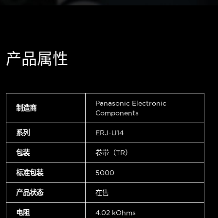
产品属性
Panasonic Electronic
制造商
Components
系列
ERJ-U14
包装
卷带（TR）
标准包装
5000
产品状态
在售
电阻
4.02 kOhms