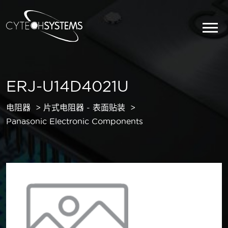
ERJ-U14D4021U
电阻器
片式电阻器 - 表面贴装
Panasonic Electronic Components