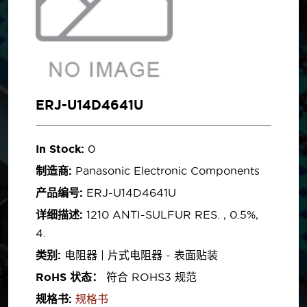
ERJ-U14D4641U
In Stock:
0
制造商:
Panasonic Electronic Components
产品编号:
ERJ-U14D4641U
详细描述:
1210 ANTI-SULFUR RES. , 0.5%,
4.
类别:
电阻器 | 片式电阻器 - 表面贴装
RoHS 状态：
符合 ROHS3 规范
规格书:
规格书