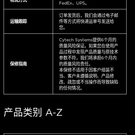
FedEx、UPS。
订单发货后，我们会通过电子邮
运输跟踪
件等方式将快递运单号发送给
您。
Cytech Systems提供6个月的
质量风险保证。如果您在使用产
品过程中发现产品质量与原技术
参数不符，我们将承担6个月内
保修指南
的质量风险责任。
本保修不适用于因客户组装不
当、客户未遵循说明、产品修
改、疏忽或不当操作而导致缺陷
的任何情况。
产品类别 A-Z