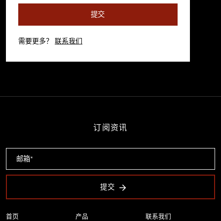
提交
需要更多？
联系我们
订阅资讯
提交
首页
产品
联系我们