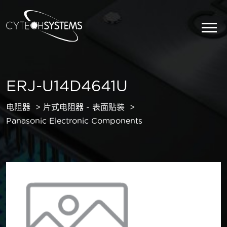
ERJ-U14D4641U
电阻器
片式电阻器 - 表面贴装
Panasonic Electronic Components