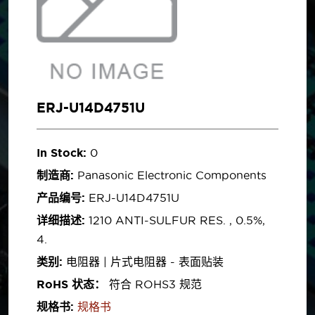
ERJ-U14D4751U
In Stock:
0
制造商:
Panasonic Electronic Components
产品编号:
ERJ-U14D4751U
详细描述:
1210 ANTI-SULFUR RES. , 0.5%,
4.
类别:
电阻器 | 片式电阻器 - 表面贴装
RoHS 状态：
符合 ROHS3 规范
规格书:
规格书