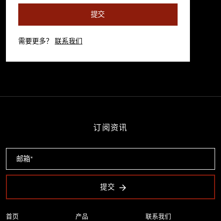
提交
需要更多？
联系我们
订阅资讯
提交
首页
产品
联系我们