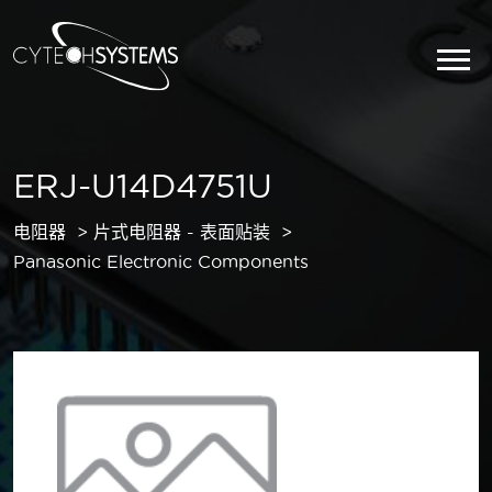
ERJ-U14D4751U
电阻器
片式电阻器 - 表面贴装
Panasonic Electronic Components