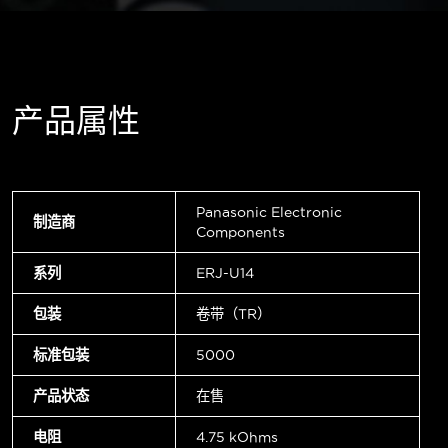
产品属性
Panasonic Electronic
制造商
Components
系列
ERJ-U14
包装
卷带（TR）
标准包装
5000
产品状态
在售
电阻
4.75 kOhms