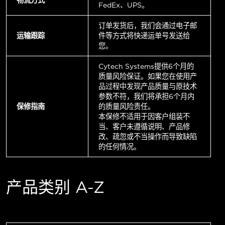
FedEx、UPS。
订单发货后，我们会通过电子邮
运输跟踪
件等方式将快递运单号发送给
您。
Cytech Systems提供6个月的
质量风险保证。如果您在使用产
品过程中发现产品质量与原技术
参数不符，我们将承担6个月内
保修指南
的质量风险责任。
本保修不适用于因客户组装不
当、客户未遵循说明、产品修
改、疏忽或不当操作而导致缺陷
的任何情况。
产品类别 A-Z